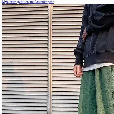
Мужские джинсы на Алиэкспресс