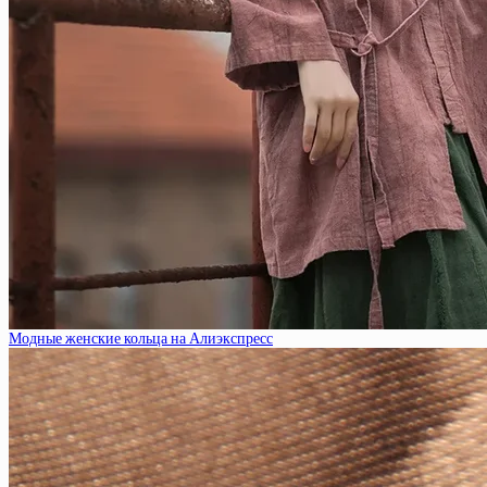
Модные женские кольца на Алиэкспресс