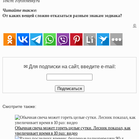
Текст: Flytothesky.ru
Читайте также:
От каких вещей сложно отказаться разным знакам зодиака?
©
✉ Для подписки на сайт, введите e-mail:
Смотрите также:
Обычная свеча может гореть целые сутки. Лесник показал, как
увеличивает время в 10 раз: видео