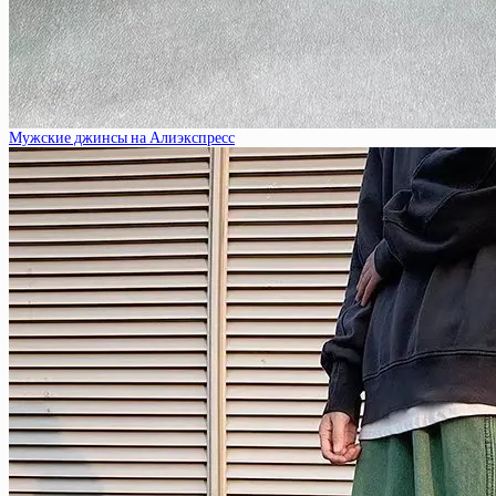
Мужские джинсы на Алиэкспресс