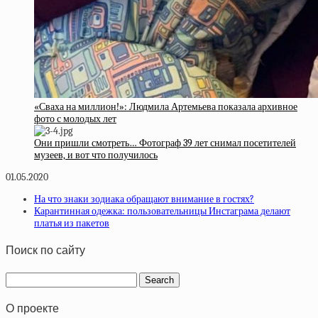
«Сваха на миллион!»: Людмила Артемьева показала архивное
фото с молодых лет
Они пришли смотреть… Фотограф 39 лет снимал посетителей
музеев, и вот что получилось
01.05.2020
На что знаки зодиака обращают внимание в гостях?
Карантинная одежка: пользовательницы Инстаграма делают
платья из пакетов
Поиск по сайту
О проекте