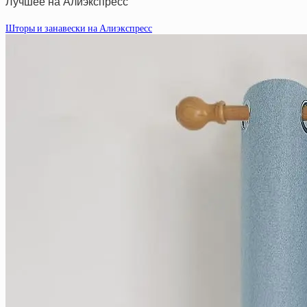
Лучшее на Алиэкспресс
Шторы и занавески на Алиэкспресс