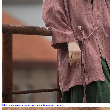
Модные женские кольца на Алиэкспресс