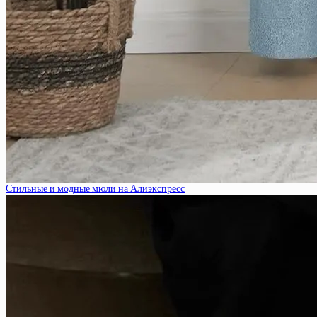
Стильные и модные мюли на Алиэкспресс