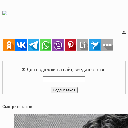
©
✉ Для подписки на сайт, введите e-mail:
Смотрите также: