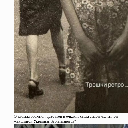
Она была обычной девочкой в очках, а стала самой желанной
женщиной Украины. Кто эта звезда?