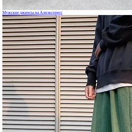
Мужские джинсы на Алиэкспресс