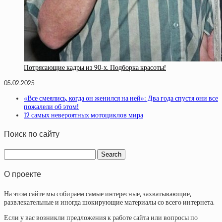
Потрясающие кадры из 90-х. Подборка красоты!
05.02.2025
«Все смеялись, когда он женился на ней»: Два года спустя они все
пожалели об этом!
12 самых невероятных мотоциклов мира
Поиск по сайту
О проекте
На этом сайте мы собираем самые интересные, захватывающие,
развлекательные и иногда шокирующие материалы со всего интернета.
Если у вас возникли предложения к работе сайта или вопросы по