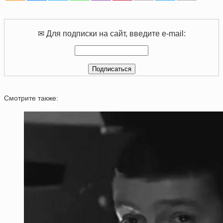
✉ Для подписки на сайт, введите e-mail:
Смотрите также: