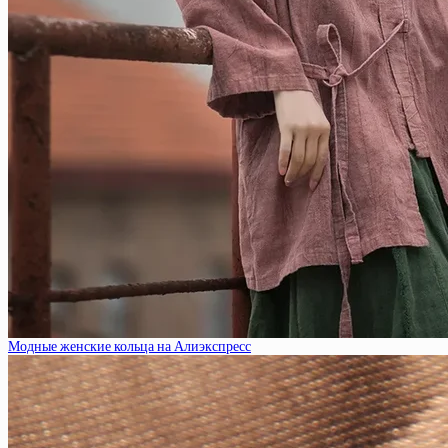
Модные женские кольца на Алиэкспресс