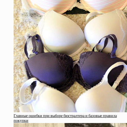
Главные ошибки при выборе бюстралтера и базовые правила
покупки