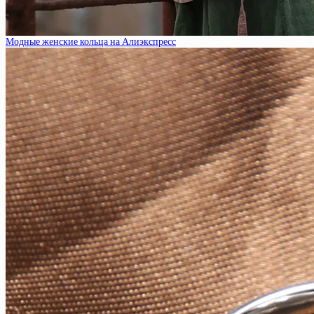
Модные женские кольца на Алиэкспресс