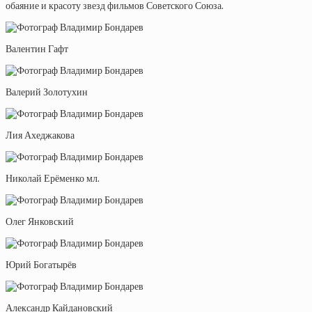
обаяние и красоту звезд фильмов Советского Союза.
Валентин Гафт
Валерий Золотухин
Лия Ахеджакова
Николай Ерёменко мл.
Олег Янковский
Юрий Богатырёв
Александр Кайдановский