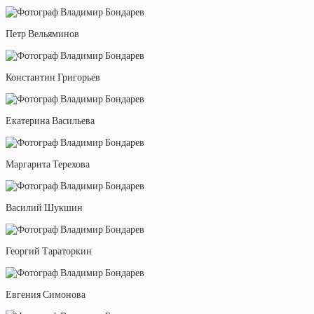
Петр Вельяминов
Константин Григорьев
Екатерина Васильева
Маргарита Терехова
Василий Шукшин
Георгий Тараторкин
Евгения Симонова