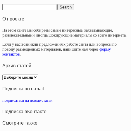
О проекте
На этом сайте мы собираем самые интересные, захватывающие,
развлекательные и иногда шокирующие материалы со всего интернета.
Если у вас возникли предложения к работе сайта или вопросы по
поводу размещенных материалов, напишите нам через
форму
контактов
.
Архив статей
Архив
статей
Подписка по e-mail
подписаться на новые статьи
Подписка вКонтакте
Смотрите также: