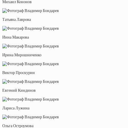
Михаил Кононов
Татьяна Лаврова
Инна Макарова
Ирина Мирошниченко
Виктор Проскурин
Евгений Киндинов
Лариса Лужина
Ольга Остроумова