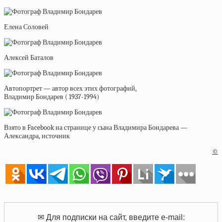
Елена Соловей
Алексей Баталов
Автопортрет — автор всех этих фотографий,
Владимир Бондарев ( 1937-1994)
Взято в Facebook на странице у сына Владимира Бондарева —
Александра, источник
©
✉ Для подписки на сайт, введите e-mail: