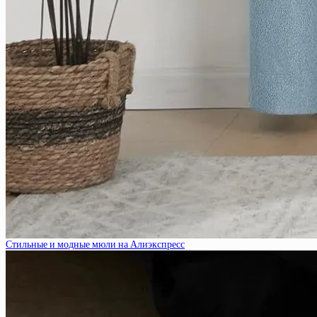
Стильные и модные мюли на Алиэкспресс