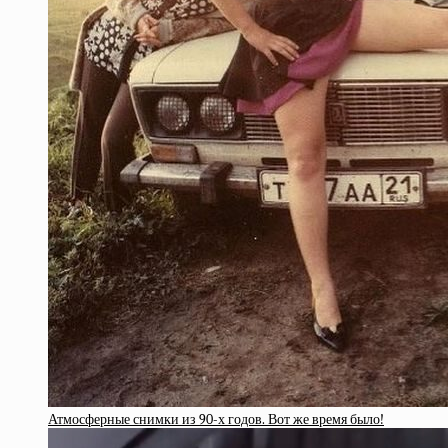
Атмосферные снимки из 90-х годов. Вот же время было!