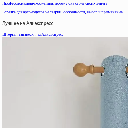
Профессиональная косметика: почему она стоит своих денег?
Горелка для аргонодуговой сварки: особенности, выбор и применение
Лучшее на Алиэкспресс
Шторы и занавески на Алиэкспресс