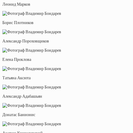
Леонид Марков
Борис Плотников
Александр Пороховщиков
Елена Проклова
Татьяна Аксюта
Александр Адабашьян
Донатас Банионис