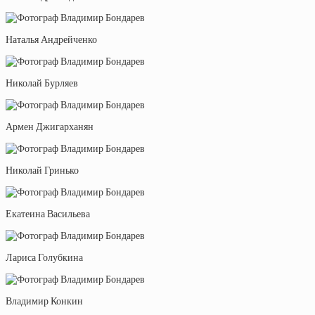
Наталья Андрейченко
Николай Бурляев
Армен Джигарханян
Николай Гринько
Екатеина Васильева
Лариса Голубкина
Владимир Конкин