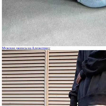
Мужские джинсы на Алиэкспресс