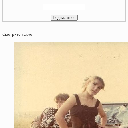
Смотрите также: