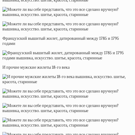
Французский вышитый жилет, датированный между 1785 и 1795
годами
И прочие мужские жилеты 18-го века