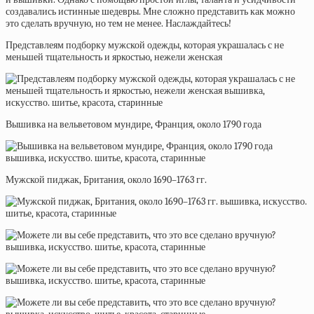
создавались истинные шедевры. Мне сложно представить как можно
это сделать вручную, но тем не менее. Наслаждайтесь!
Представлеям подборку мужской одежды, которая украшалась с не
меньшей тщательность и яркостью, нежели женская
Вышивка на вельветовом мундире, Франция, около 1790 года
Мужской пиджак, Британия, около 1690–1763 гг.