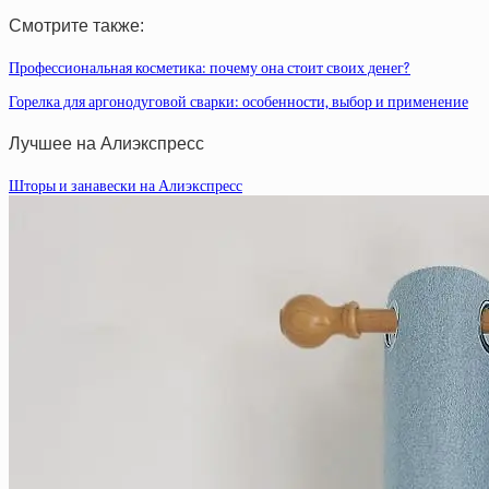
Смотрите также:
Профессиональная косметика: почему она стоит своих денег?
Горелка для аргонодуговой сварки: особенности, выбор и применение
Лучшее на Алиэкспресс
Шторы и занавески на Алиэкспресс