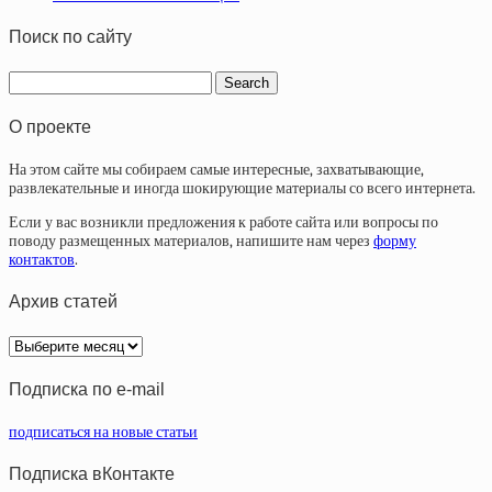
Поиск по сайту
О проекте
На этом сайте мы собираем самые интересные, захватывающие,
развлекательные и иногда шокирующие материалы со всего интернета.
Если у вас возникли предложения к работе сайта или вопросы по
поводу размещенных материалов, напишите нам через
форму
контактов
.
Архив статей
Архив
статей
Подписка по e-mail
подписаться на новые статьи
Подписка вКонтакте