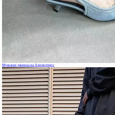
Мужские джинсы на Алиэкспресс