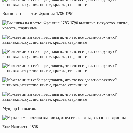
Вышивка на платье, Франция, 1785-1790
Мундир Наполеона
Еще Наполеон, 1805