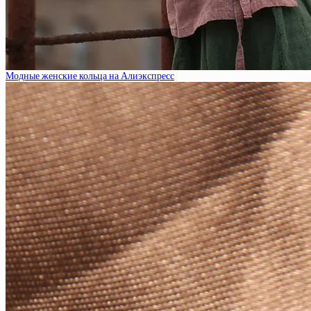
Модные женские кольца на Алиэкспресс