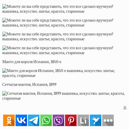
Манто для короля Испании, 1850-е
Сетчатая мантия, Испания, 1899
©