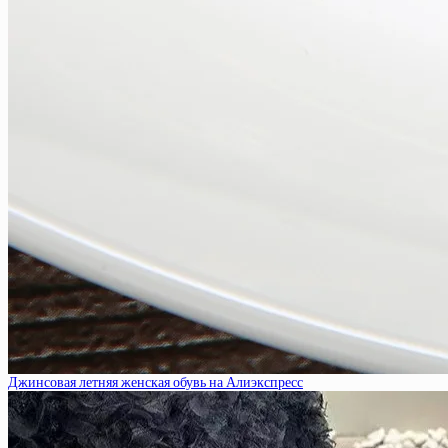
Джинсовая летняя женская обувь на Алиэкспресс