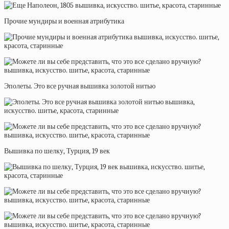
Прочие мундиры и военная атрибутика
Эполеты. Это все ручная вышивка золотой нитью
Вышивка по шелку, Турция, 19 век