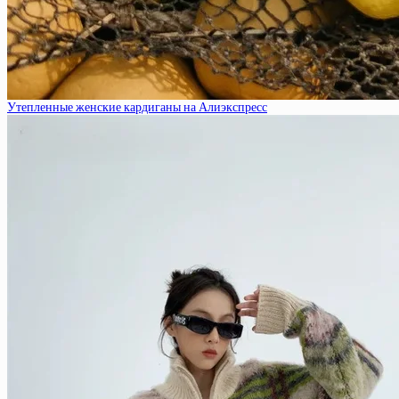
Утепленные женские кардиганы на Алиэкспресс