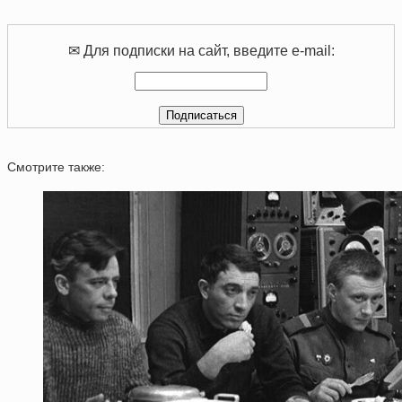
✉ Для подписки на сайт, введите e-mail:
Смотрите также: