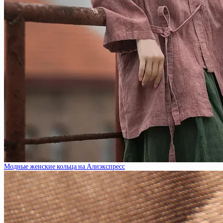
Модные женские кольца на Алиэкспресс