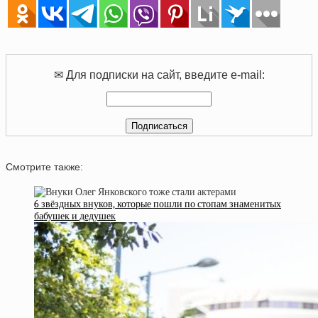
✉ Для подписки на сайт, введите e-mail:
Смотрите также:
6 звёздных внуков, которые пошли по стопам знаменитых
бабушек и дедушек