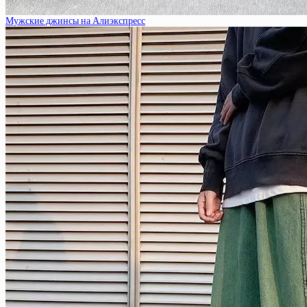
Мужские джинсы на Алиэкспресс