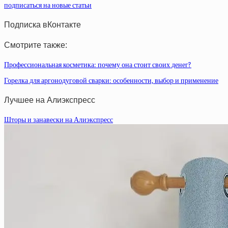
подписаться на новые статьи
Подписка вКонтакте
Смотрите также:
Профессиональная косметика: почему она стоит своих денег?
Горелка для аргонодуговой сварки: особенности, выбор и применение
Лучшее на Алиэкспресс
Шторы и занавески на Алиэкспресс