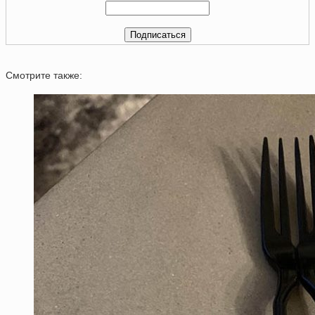
Смотрите также: