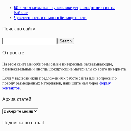
50-летняя китаянка в купальнике устроила фотосессию на
Байкале
Чувственность и немного беззащитности
Поиск по сайту
О проекте
На этом сайте мы собираем самые интересные, захватывающие,
развлекательные и иногда шокирующие материалы со всего интернета.
Если у вас возникли предложения к работе сайта или вопросы по
поводу размещенных материалов, напишите нам через
форму
контактов
.
Архив статей
Архив
статей
Подписка по e-mail