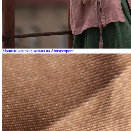
Модные женские кольца на Алиэкспресс