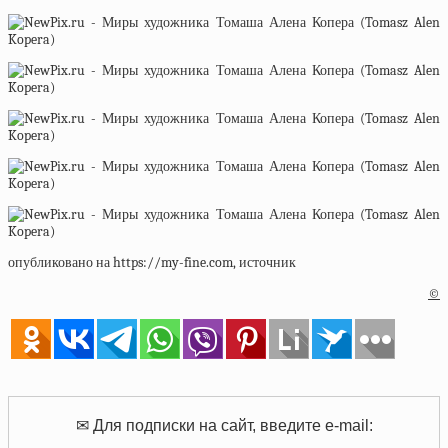
опубликовано на https://my-fine.com, источник
©
✉ Для подписки на сайт, введите e-mail: