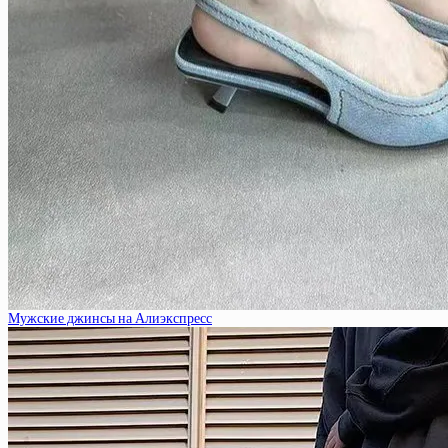
Мужские джинсы на Алиэкспресс