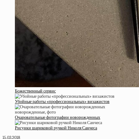
Божественный сервис
Убойные работы «профессиональных» визажистов
Очаровательные фотографии новорожденных
Рисунки шариковой ручкой Николя Санчеса
15.03.2018