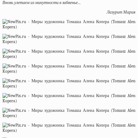
Вновь улетаем из минутности в забвенье…
Лазурит Мария