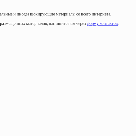
тельные и иногда шокирующие материалы со всего интернета.
у размещенных материалов, напишите нам через
форму контактов
.