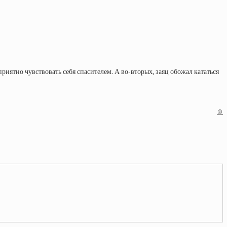
приятно чувствовать себя спасителем. А во-вторых, заяц обожал кататься
©