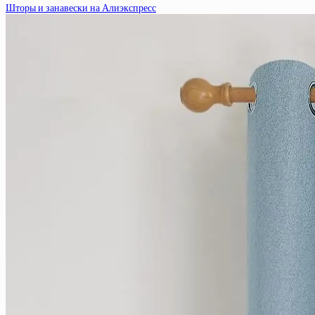
Шторы и занавески на Алиэкспресс