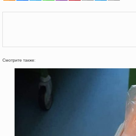
Смотрите также: