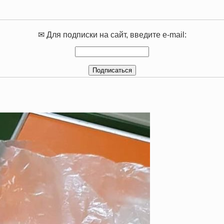
✉ Для подписки на сайт, введите e-mail: