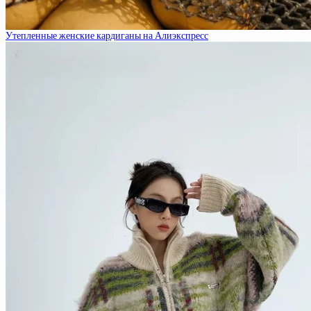
Утепленные женские кардиганы на Алиэкспресс