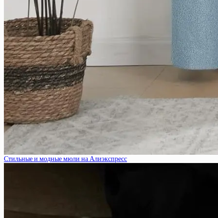
Стильные и модные мюли на Алиэкспресс