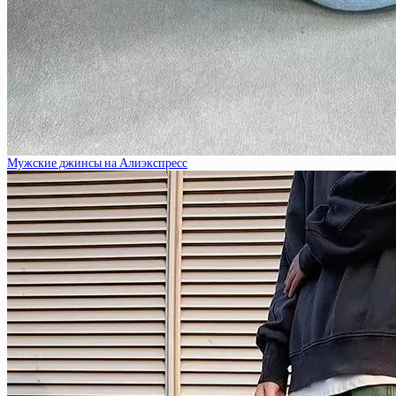
Мужские джинсы на Алиэкспресс