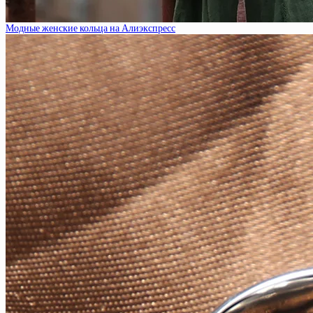
Модные женские кольца на Алиэкспресс