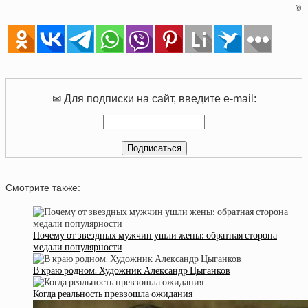
©
✉ Для подписки на сайт, введите e-mail:
Смотрите также:
Почему от звездных мужчин ушли жены: обратная сторона
медали популярности
В краю родном. Художник Александр Цыганков
Когда реальность превзошла ожидания