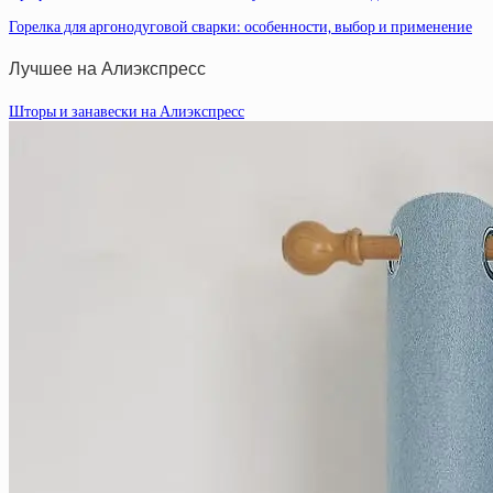
Горелка для аргонодуговой сварки: особенности, выбор и применение
Лучшее на Алиэкспресс
Шторы и занавески на Алиэкспресс