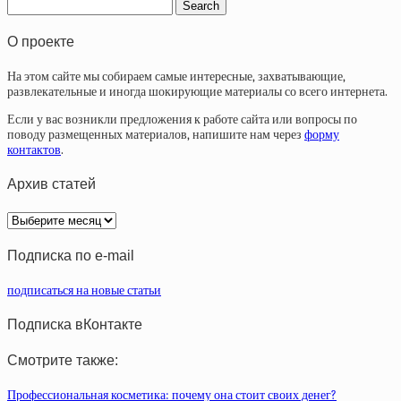
О проекте
На этом сайте мы собираем самые интересные, захватывающие,
развлекательные и иногда шокирующие материалы со всего интернета.
Если у вас возникли предложения к работе сайта или вопросы по
поводу размещенных материалов, напишите нам через
форму
контактов
.
Архив статей
Архив
статей
Подписка по e-mail
подписаться на новые статьи
Подписка вКонтакте
Смотрите также:
Профессиональная косметика: почему она стоит своих денег?