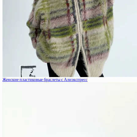
Женские пластиковые браслеты с Алиэкспресс