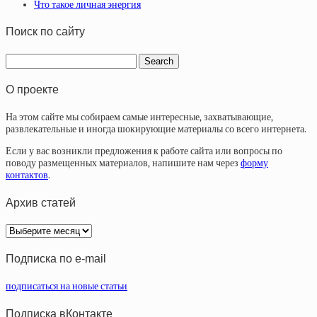
Что такое личная энергия
Поиск по сайту
О проекте
На этом сайте мы собираем самые интересные, захватывающие,
развлекательные и иногда шокирующие материалы со всего интернета.
Если у вас возникли предложения к работе сайта или вопросы по
поводу размещенных материалов, напишите нам через
форму
контактов
.
Архив статей
Архив
статей
Подписка по e-mail
подписаться на новые статьи
Подписка вКонтакте