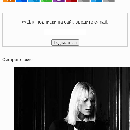
✉ Для подписки на сайт, введите e-mail:
Смотрите также: