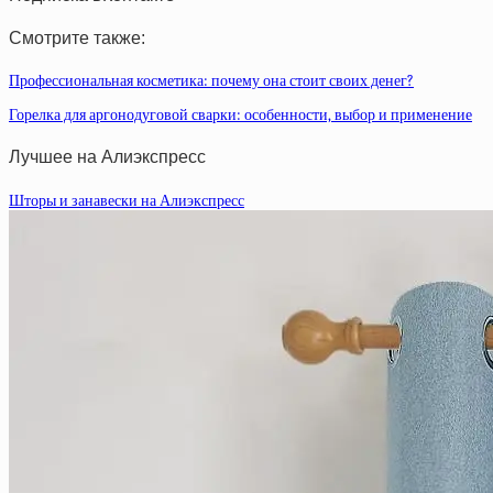
Смотрите также:
Профессиональная косметика: почему она стоит своих денег?
Горелка для аргонодуговой сварки: особенности, выбор и применение
Лучшее на Алиэкспресс
Шторы и занавески на Алиэкспресс