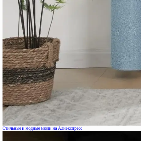
Стильные и модные мюли на Алиэкспресс