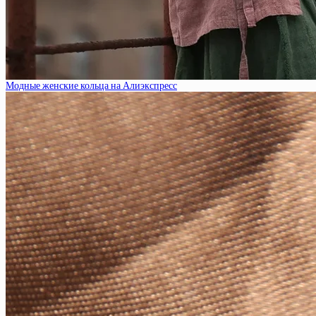
Модные женские кольца на Алиэкспресс