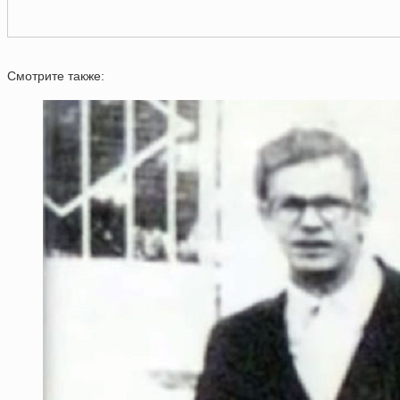
Смотрите также: