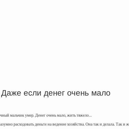
. Даже если денег очень мало
ечный мальчик умер. Денег очень мало, жить тяжело…
зумно расходовать деньги на ведение хозяйства. Она так и делала. Так и ж