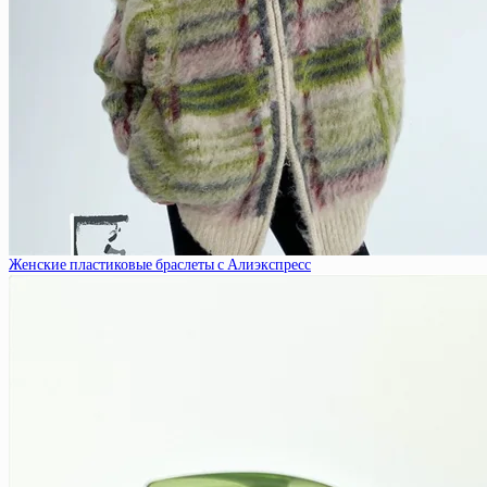
Женские пластиковые браслеты с Алиэкспресс