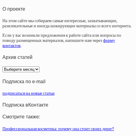
О проекте
На этом сайте мы собираем самые интересные, захватывающие,
развлекательные и иногда шокирующие материалы со всего интернета.
Если у вас возникли предложения к работе сайта или вопросы по
поводу размещенных материалов, напишите нам через
форму
контактов
.
Архив статей
Архив
статей
Подписка по e-mail
подписаться на новые статьи
Подписка вКонтакте
Смотрите также:
Профессиональная косметика: почему она стоит своих денег?