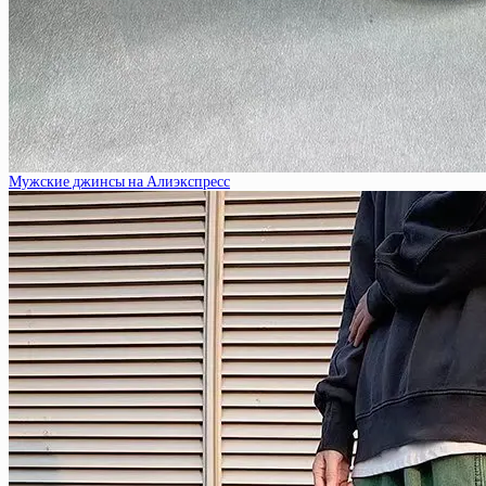
Мужские джинсы на Алиэкспресс