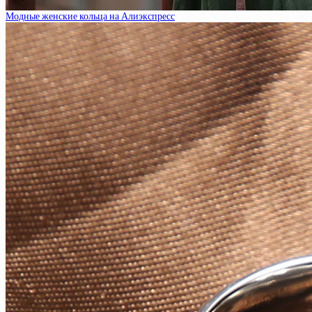
Модные женские кольца на Алиэкспресс