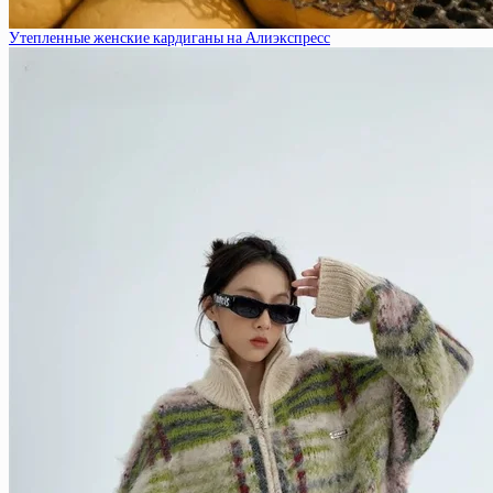
Утепленные женские кардиганы на Алиэкспресс