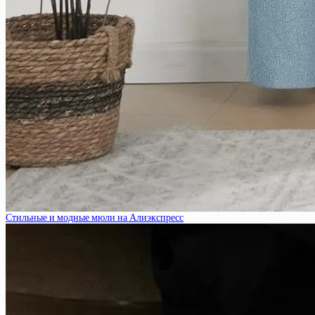
Стильные и модные мюли на Алиэкспресс