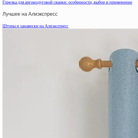
Горелка для аргонодуговой сварки: особенности, выбор и применение
Лучшее на Алиэкспресс
Шторы и занавески на Алиэкспресс