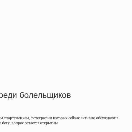
среди болельщиков
им спортсменкам, фотографии которых сейчас активно обсуждают в
бегу, вопрос остается открытым.