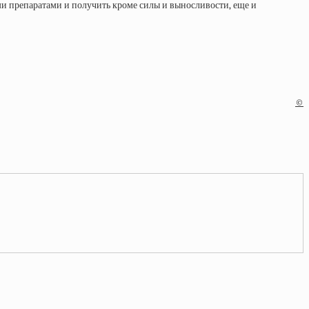
и препаратами и получить кроме силы и выносливости, еще и
©