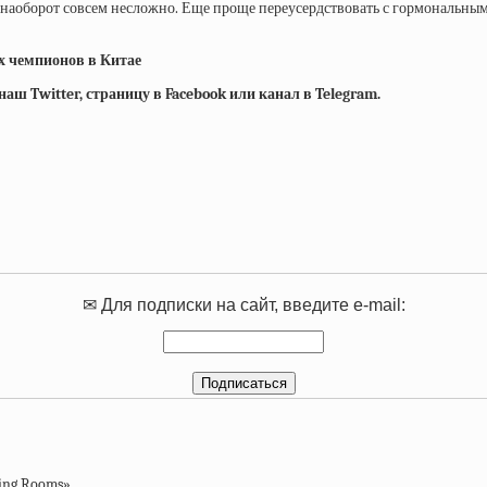
наоборот совсем несложно. Еще проще переусердствовать с гормональным
х чемпионов в Китае
ш Twitter, страницу в Facebook или канал в Telegram.
✉ Для подписки на сайт, введите e-mail: