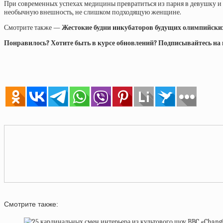
При современных успехах медицины превратиться из парня в девушку и 
необычную внешность, не слишком подходящую женщине.
Смотрите также —
Жестокие будни инкубаторов будущих олимпийски
Понравилось? Хотите быть в курсе обновлений? Подписывайтесь на на
Смотрите также: