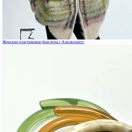
Женские пластиковые браслеты с Алиэкспресс