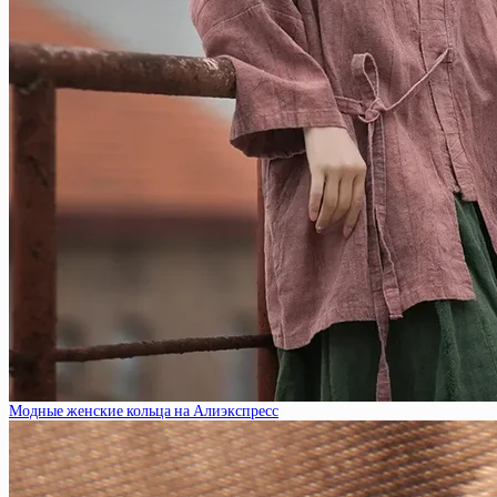
Модные женские кольца на Алиэкспресс