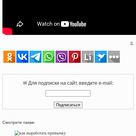
©
✉ Для подписки на сайт, введите e-mail:
Смотрите также: