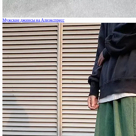
Мужские джинсы на Алиэкспресс