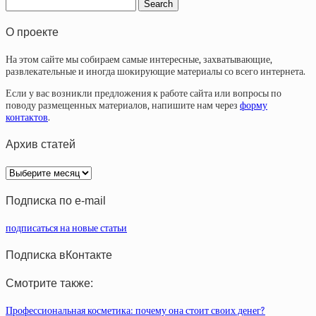
О проекте
На этом сайте мы собираем самые интересные, захватывающие,
развлекательные и иногда шокирующие материалы со всего интернета.
Если у вас возникли предложения к работе сайта или вопросы по
поводу размещенных материалов, напишите нам через
форму
контактов
.
Архив статей
Архив
статей
Подписка по e-mail
подписаться на новые статьи
Подписка вКонтакте
Смотрите также:
Профессиональная косметика: почему она стоит своих денег?