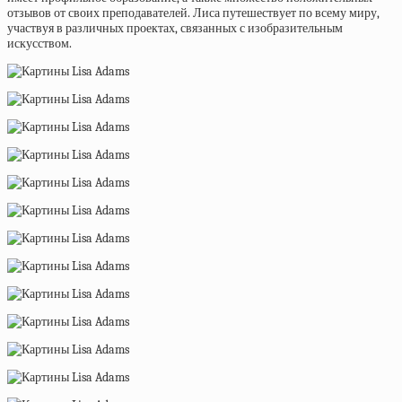
отзывов от своих преподавателей. Лиса путешествует по всему миру,
участвуя в различных проектах, связанных с изобразительным
искусством.