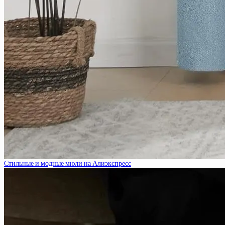
Стильные и модные мюли на Алиэкспресс