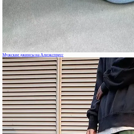
Мужские джинсы на Алиэкспресс