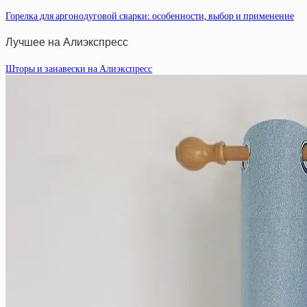
Горелка для аргонодуговой сварки: особенности, выбор и применение
Лучшее на Алиэкспресс
Шторы и занавески на Алиэкспресс