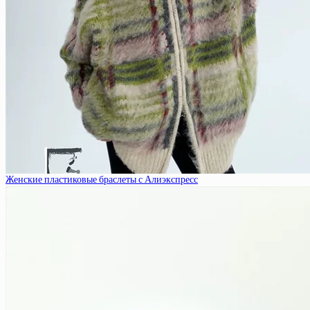
Женские пластиковые браслеты с Алиэкспресс