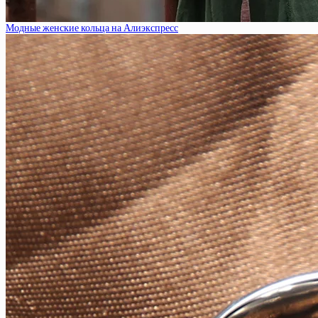
Модные женские кольца на Алиэкспресс