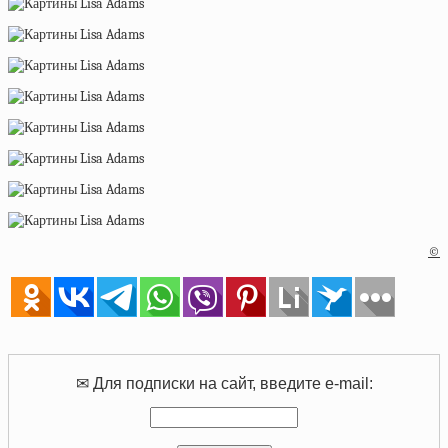
©
✉ Для подписки на сайт, введите e-mail: