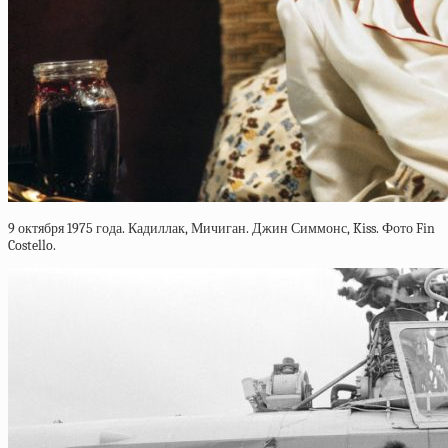
9 октября 1975 года. Кадиллак, Мичиган. Джин Симмонс, Kiss. Фото Fin
Costello.