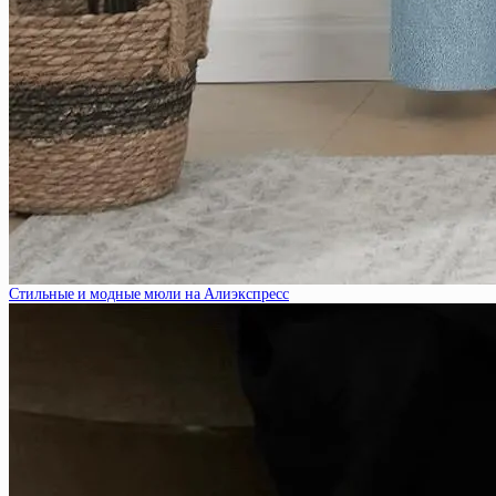
Стильные и модные мюли на Алиэкспресс