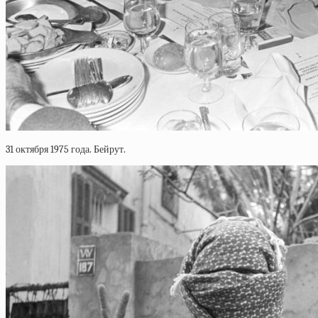
31 октября 1975 года. Бейрут.