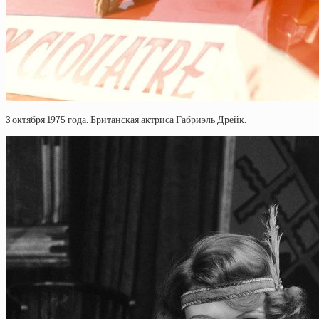
3 октября 1975 года. Британская актриса Габриэль Дрейк.