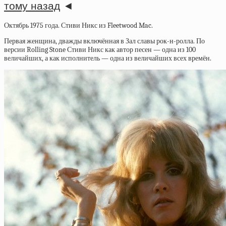
тому назад
◄
Октябрь 1975 года. Стиви Никс из Fleetwood Mac.
Первая женщина, дважды включённая в Зал славы рок-н-ролла. По
версии Rolling Stone Стиви Никс как автор песен — одна из 100
величайших, а как исполнитель — одна из величайших всех времён.