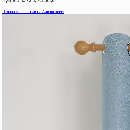
Лучшее на Алиэкспресс
Шторы и занавески на Алиэкспресс