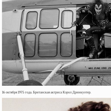
16 октября 1975 года. Британская актриса Кэрол Дринкуотер.