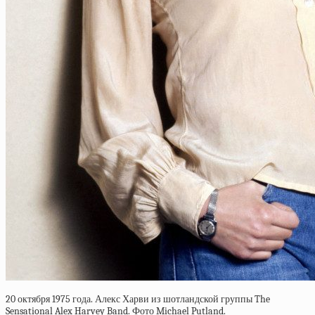
20 октября 1975 года. Алекс Харви из шотландской группы The
Sensational Alex Harvey Band. Фото Michael Putland.