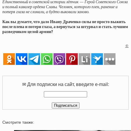
Единственный в советской истории лётчик — Герой Советского Союза
и полный кавалер ордена Славы. Человек, которого плен, ранение и
потеря глаза не сломали, а будто выковали заново.
Как вы думаете, что дало Ивану Драченко силы не просто выжить
после плена и потери глаза, а вернуться за штурвал и стать лучшим
разведчиком целой армии?
©
✉ Для подписки на сайт, введите e-mail:
Смотрите также: