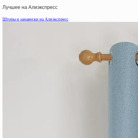
Лучшее на Алиэкспресс
Шторы и занавески на Алиэкспресс