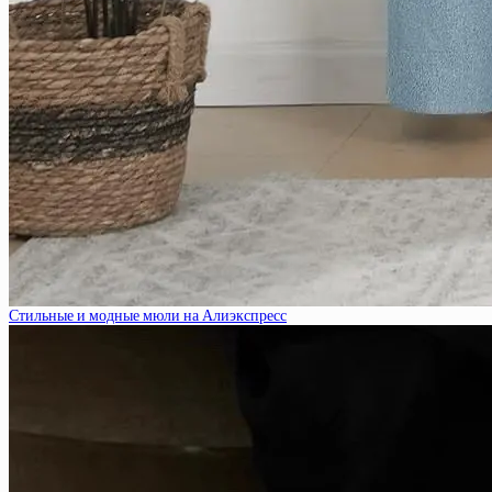
Стильные и модные мюли на Алиэкспресс