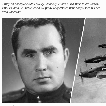
Тайну он доверил лишь одному человеку. И она была такого свойства,
что, узнай о ней командование раньше времени, небо закрылось бы для
него навсегда.