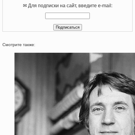
✉ Для подписки на сайт, введите e-mail:
Смотрите также: