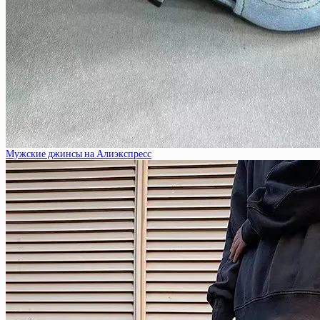
Мужские джинсы на Алиэкспресс