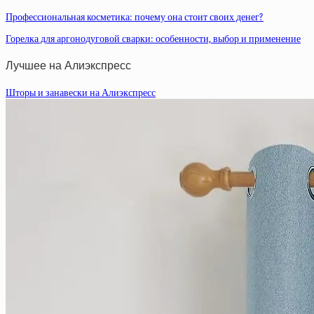
Профессиональная косметика: почему она стоит своих денег?
Горелка для аргонодуговой сварки: особенности, выбор и применение
Лучшее на Алиэкспресс
Шторы и занавески на Алиэкспресс