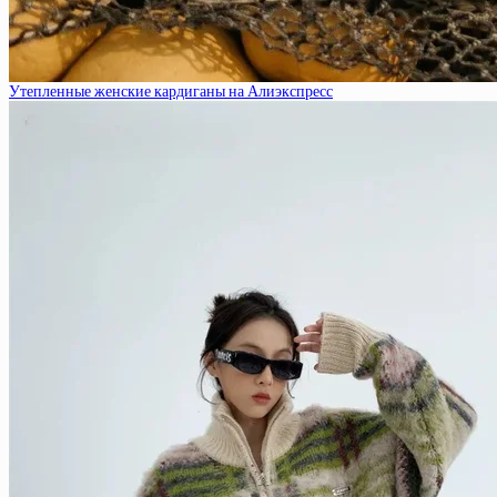
Утепленные женские кардиганы на Алиэкспресс