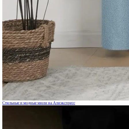
Стильные и модные мюли на Алиэкспресс