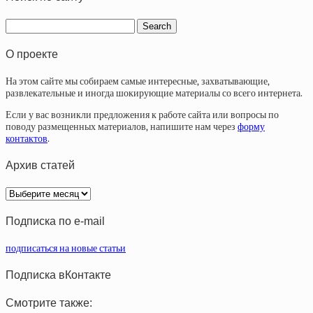
О проекте
На этом сайте мы собираем самые интересные, захватывающие,
развлекательные и иногда шокирующие материалы со всего интернета.
Если у вас возникли предложения к работе сайта или вопросы по
поводу размещенных материалов, напишите нам через
форму
контактов
.
Архив статей
Архив
статей
Подписка по e-mail
подписаться на новые статьи
Подписка вКонтакте
Смотрите также: