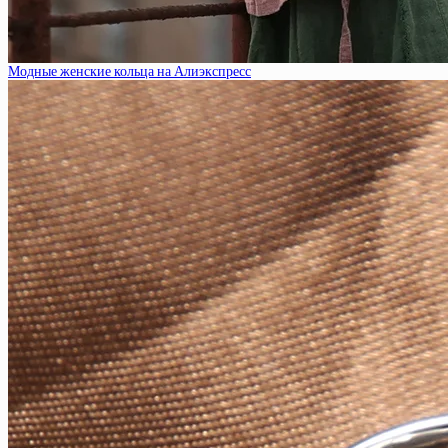
Модные женские кольца на Алиэкспресс