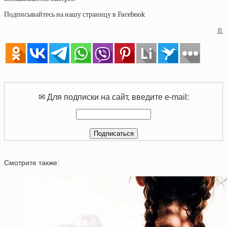
Подписывайтесь на нашу страницу в Facebook
©
✉ Для подписки на сайт, введите e-mail:
Смотрите также: