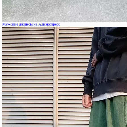
Мужские джинсы на Алиэкспресс