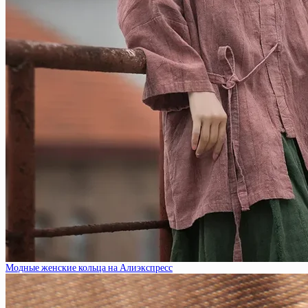
Модные женские кольца на Алиэкспресс