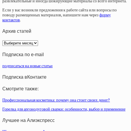
развлекательные и иногда шокирующие материалы со всего интернета.
Если у вас возникли предложения к работе сайта или вопросы по
поводу размещенных материалов, напишите нам через
форму
контактов
.
Архив статей
Архив
статей
Подписка по e-mail
подписаться на новые статьи
Подписка вКонтакте
Смотрите также:
Профессиональная косметика: почему она стоит своих денег?
Горелка для аргонодуговой сварки: особенности, выбор и применение
Лучшее на Алиэкспресс