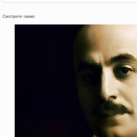
Смотрите также: