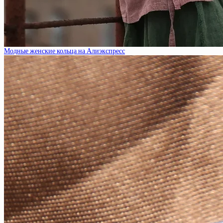
Модные женские кольца на Алиэкспресс