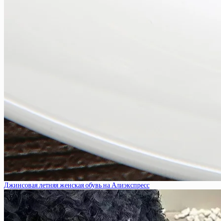
Джинсовая летняя женская обувь на Алиэкспресс