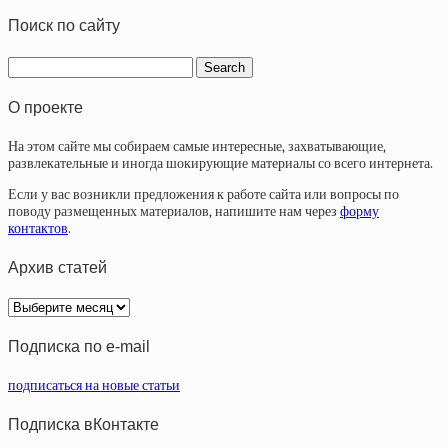
Поиск по сайту
О проекте
На этом сайте мы собираем самые интересные, захватывающие,
развлекательные и иногда шокирующие материалы со всего интернета.
Если у вас возникли предложения к работе сайта или вопросы по
поводу размещенных материалов, напишите нам через
форму
контактов
.
Архив статей
Архив
статей
Подписка по e-mail
подписаться на новые статьи
Подписка вКонтакте