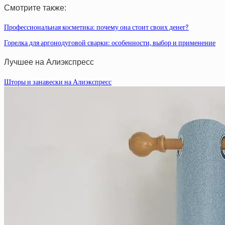
Смотрите также:
Профессиональная косметика: почему она стоит своих денег?
Горелка для аргонодуговой сварки: особенности, выбор и применение
Лучшее на Алиэкспресс
Шторы и занавески на Алиэкспресс