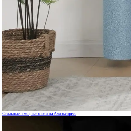
Стильные и модные мюли на Алиэкспресс