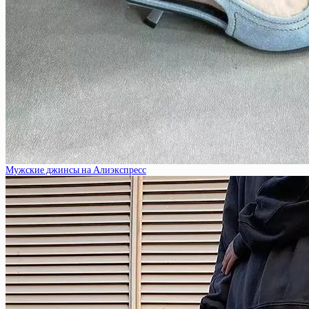
Мужские джинсы на Алиэкспресс