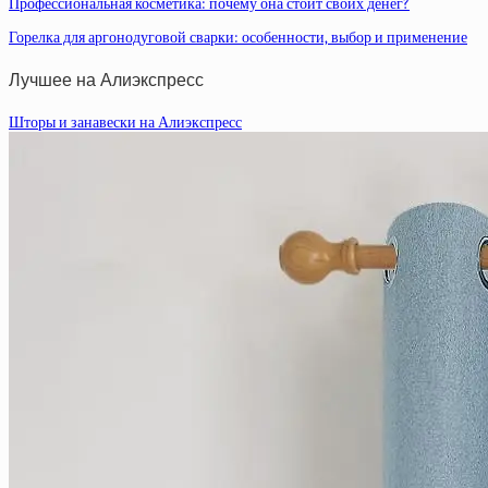
Профессиональная косметика: почему она стоит своих денег?
Горелка для аргонодуговой сварки: особенности, выбор и применение
Лучшее на Алиэкспресс
Шторы и занавески на Алиэкспресс