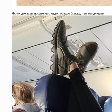
Фото, доказывающие, что чудо гораздо ближе, чем мы думаем