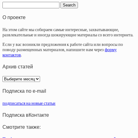
О проекте
На этом сайте мы собираем самые интересные, захватывающие,
развлекательные и иногда шокирующие материалы со всего интернета.
Если у вас возникли предложения к работе сайта или вопросы по
поводу размещенных материалов, напишите нам через
форму
контактов
.
Архив статей
Архив
статей
Подписка по e-mail
подписаться на новые статьи
Подписка вКонтакте
Смотрите также: