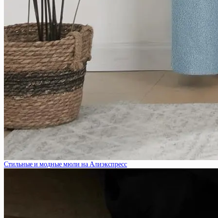
Стильные и модные мюли на Алиэкспресс