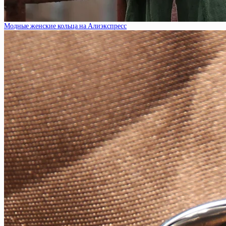
Модные женские кольца на Алиэкспресс