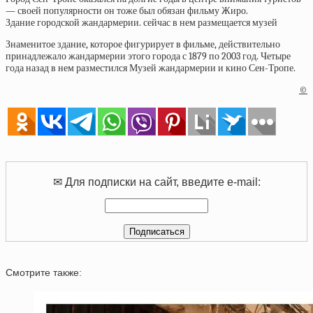
— своей популярности он тоже был обязан фильму Жиро.
Здание городской жандармерии. сейчас в нем размещается музей
Знаменитое здание, которое фигурирует в фильме, действительно
принадлежало жандармерии этого города с 1879 по 2003 год. Четыре
года назад в нем разместился Музей жандармерии и кино Сен-Тропе.
©
✉ Для подписки на сайт, введите e-mail:
Смотрите также: