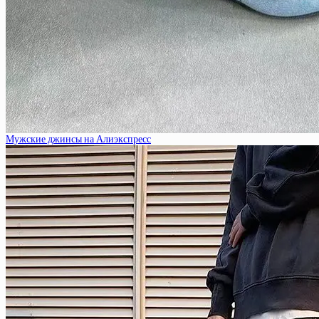
Мужские джинсы на Алиэкспресс