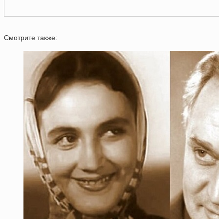
Смотрите также: