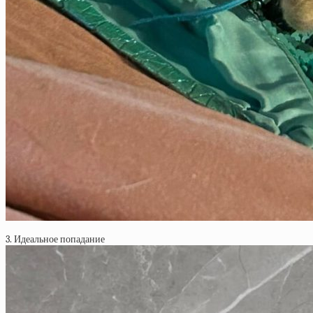
3. Идеальное попадание