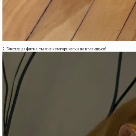
2. Блестящая фигня, ты мне категорически не нравишься!