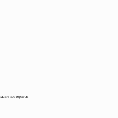
да не повторится.