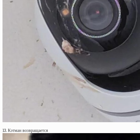
13. Кэтман возвращается