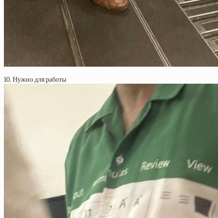
10. Нужно для работы