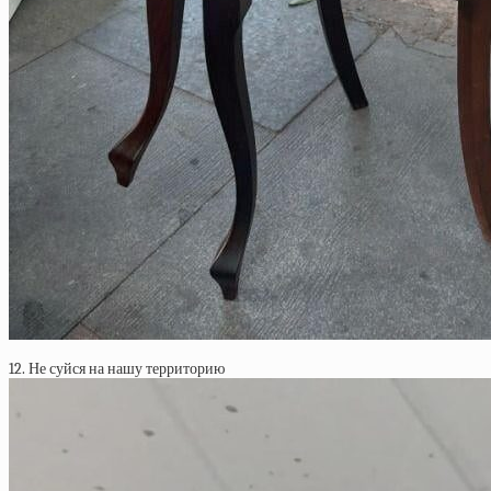
12. Не суйся на нашу территорию