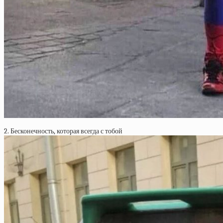
2. Бесконечность, которая всегда с тобой