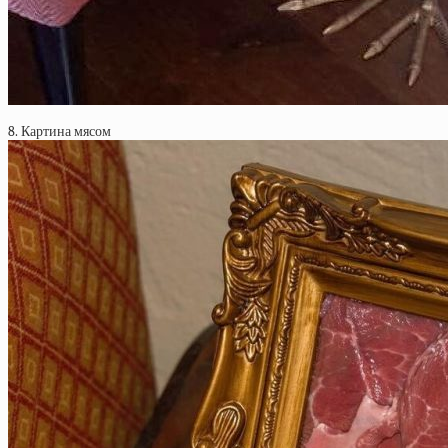
8. Картина мясом