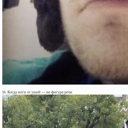
14. Когда ноги от ушей — не фигура речи