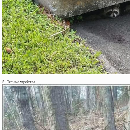
5. Лесные удобства