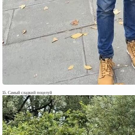
15. Самый сладкий поцелуй