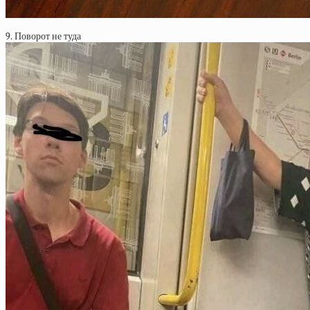
9. Поворот не туда