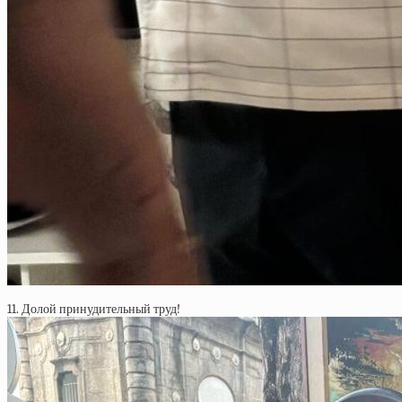
11. Долой принудительный труд!