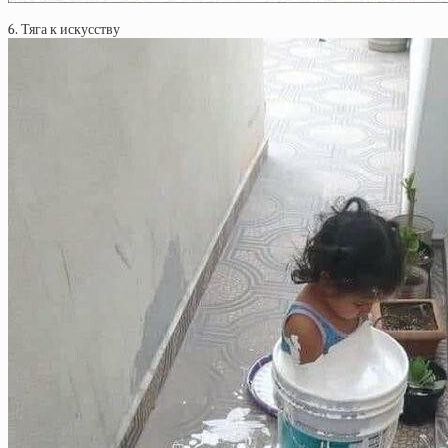
6. Тяга к искусству