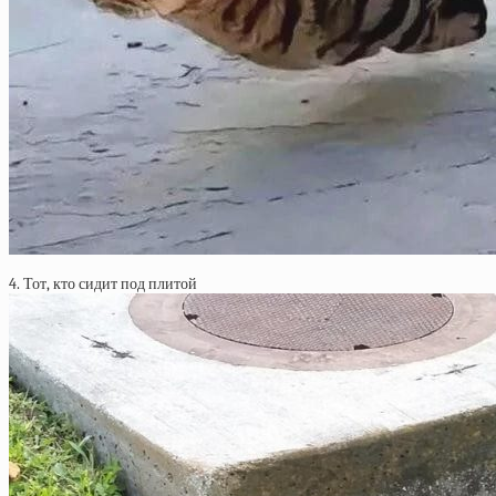
4. Тот, кто сидит под плитой