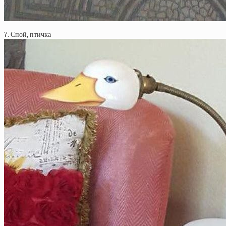
7. Спой, птичка