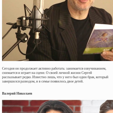
Сегодня он продолжает активно работать: занимается озвучиванием,
снимается и играет на сцене. О своей личной жизни Сергей
рассказывает редко. Известно лишь, что у него был один брак, который
завершился разводом, и в семье появилось двое детей.
Валерий Николаев