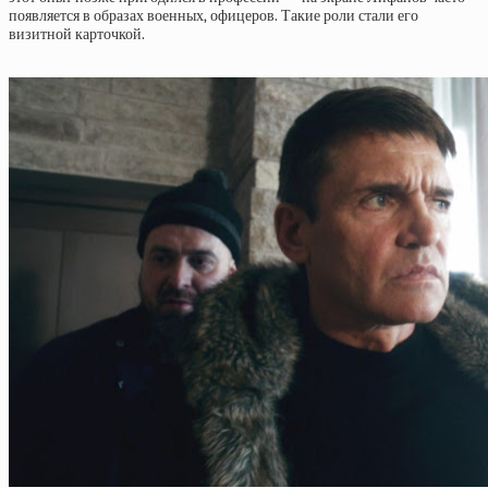
появляется в образах военных, офицеров. Такие роли стали его
визитной карточкой.