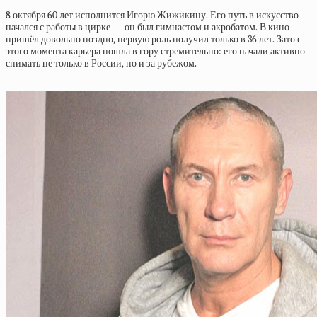
8 октября 60 лет исполнится Игорю Жижикину. Его путь в искусство
начался с работы в цирке — он был гимнастом и акробатом. В кино
пришёл довольно поздно, первую роль получил только в 36 лет. Зато с
этого момента карьера пошла в гору стремительно: его начали активно
снимать не только в России, но и за рубежом.