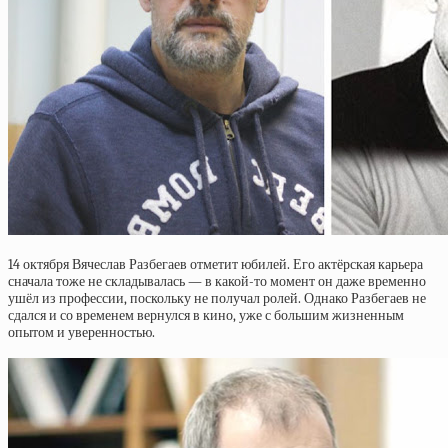
14 октября Вячеслав Разбегаев отметит юбилей. Его актёрская карьера
сначала тоже не складывалась — в какой-то момент он даже временно
ушёл из профессии, поскольку не получал ролей. Однако Разбегаев не
сдался и со временем вернулся в кино, уже с большим жизненным
опытом и уверенностью.