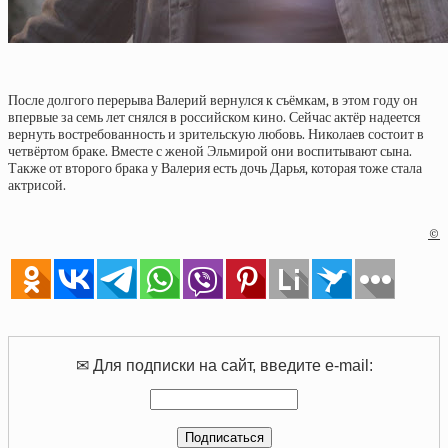
После долгого перерыва Валерий вернулся к съёмкам, в этом году он
впервые за семь лет снялся в российском кино. Сейчас актёр надеется
вернуть востребованность и зрительскую любовь. Николаев состоит в
четвёртом браке. Вместе с женой Эльмирой они воспитывают сына.
Также от второго брака у Валерия есть дочь Дарья, которая тоже стала
актрисой.
©
✉ Для подписки на сайт, введите e-mail: