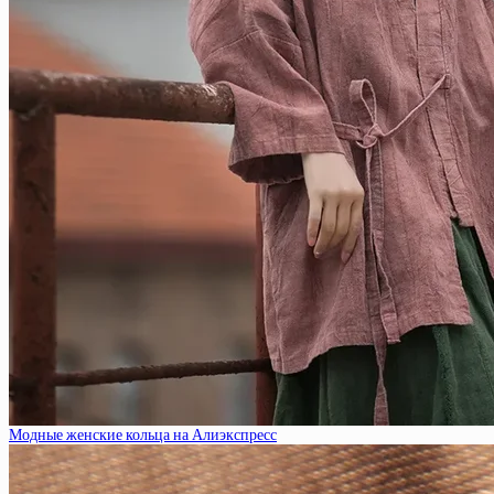
Модные женские кольца на Алиэкспресс