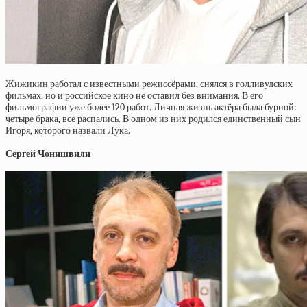
Жижикин работал с известными режиссёрами, снялся в голливудских
фильмах, но и российское кино не оставил без внимания. В его
фильмографии уже более 120 работ. Личная жизнь актёра была бурной:
четыре брака, все распались. В одном из них родился единственный сын
Игоря, которого назвали Лука.
Сергей Чонишвили