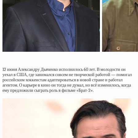
12 июня Александру Дьяченко исполнилось 60 лет. В молодости он
уехал в США, где занимался совсем не творческой работой — помогал
российским хоккеистам адаптироваться в новой стране и работал
агентом. О карьере в кино он тогда не думал, но всё изменилось, когда
ему предложили сыграть роль в фильме «Брат-2».