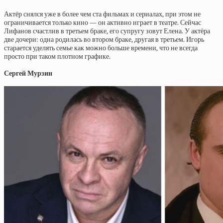
Актёр снялся уже в более чем ста фильмах и сериалах, при этом не
ограничивается только кино — он активно играет в театре. Сейчас
Лифанов счастлив в третьем браке, его супругу зовут Елена. У актёра
две дочери: одна родилась во втором браке, другая в третьем. Игорь
старается уделять семье как можно больше времени, что не всегда
просто при таком плотном графике.
Сергей Мурзин