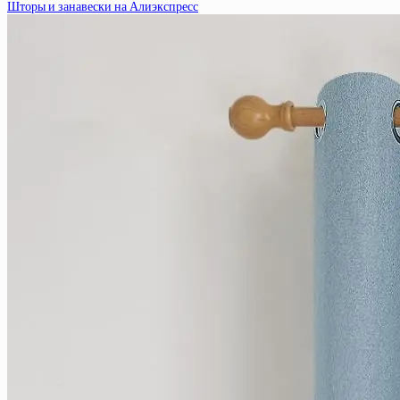
Шторы и занавески на Алиэкспресс