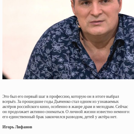
Это был его первый шаг в профессию, которую он в итоге выбрал
всерьёз. За прошедшие годы Дьяченко стал одним из узнаваемых
актёров российского кино, особенно в жанре драм и мелодрам. Сейчас
он продолжает активно сниматься. О личной жизни известно немного:
его единственный брак закончился разводом, детей у актёра нет.
Игорь Лифанов