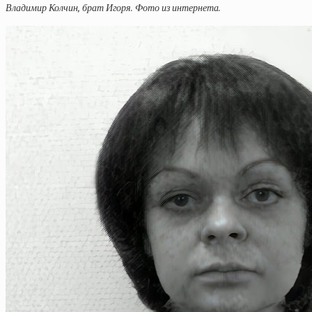
Владимир Колчин, брат Игоря. Фото из интернета.