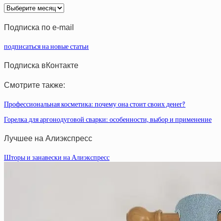
Архив
статей
Подписка по e-mail
подписаться на новые статьи
Подписка вКонтакте
Смотрите также:
Профессиональная косметика: почему она стоит своих денег?
Горелка для аргонодуговой сварки: особенности, выбор и применение
Лучшее на Алиэкспресс
Шторы и занавески на Алиэкспресс