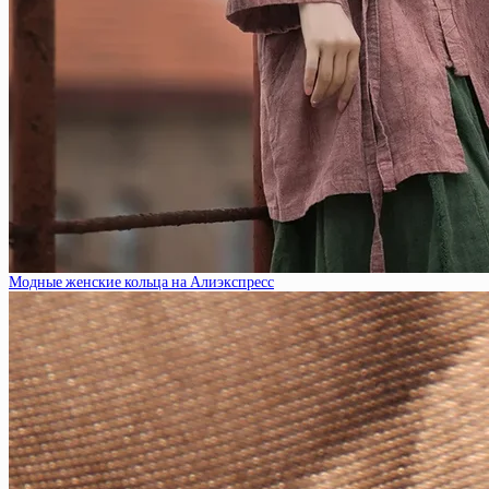
Модные женские кольца на Алиэкспресс