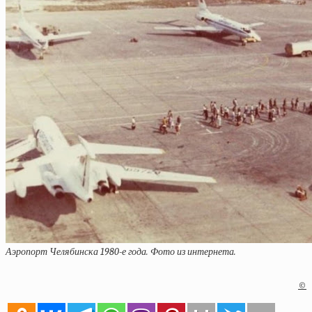
Аэропорт Челябинска 1980-е года. Фото из интернета.
©