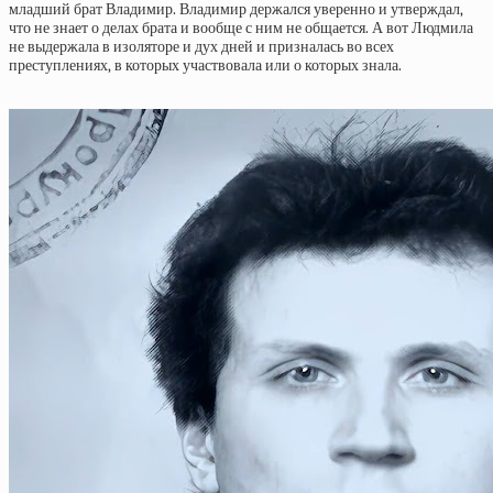
младший брат Владимир. Владимир держался уверенно и утверждал,
что не знает о делах брата и вообще с ним не общается. А вот Людмила
не выдержала в изоляторе и дух дней и призналась во всех
преступлениях, в которых участвовала или о которых знала.