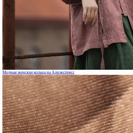
Модные женские кольца на Алиэкспресс