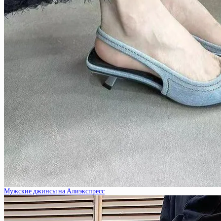
Мужские джинсы на Алиэкспресс