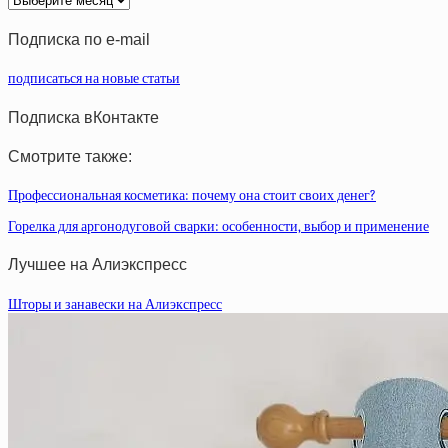
статей
Подписка по e-mail
подписаться на новые статьи
Подписка вКонтакте
Смотрите также:
Профессиональная косметика: почему она стоит своих денег?
Горелка для аргонодуговой сварки: особенности, выбор и применение
Лучшее на Алиэкспресс
Шторы и занавески на Алиэкспресс