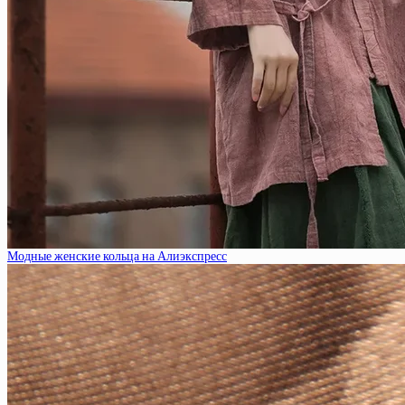
Модные женские кольца на Алиэкспресс