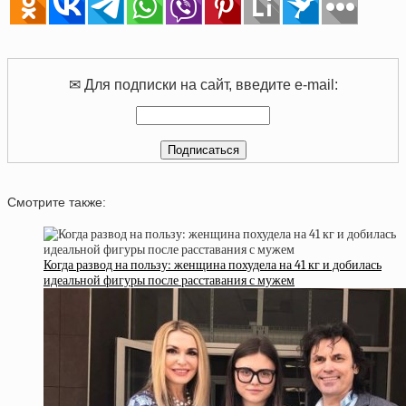
✉ Для подписки на сайт, введите e-mail:
Смотрите также:
Когда развод на пользу: женщина похудела на 41 кг и добилась
идеальной фигуры после расставания с мужем