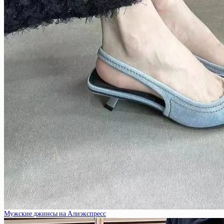
Мужские джинсы на Алиэкспресс