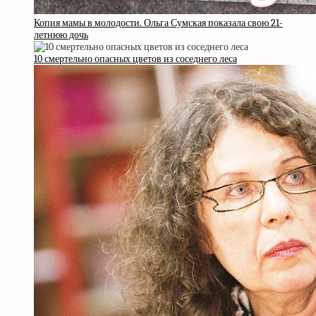
Копия мамы в молодости. Ольга Сумская показала свою 21-
летнюю дочь
10 смертельно опасных цветов из соседнего леса