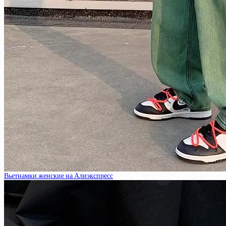
Вьетнамки женские на Алиэкспресс