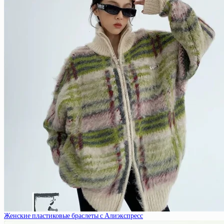
Женские пластиковые браслеты с Алиэкспресс