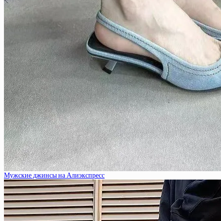
Мужские джинсы на Алиэкспресс