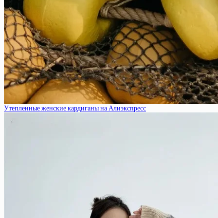
Утепленные женские кардиганы на Алиэкспресс