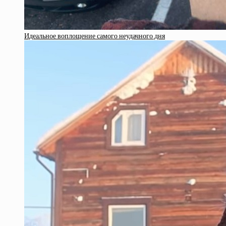
Идеальное воплощение самого неудачного дня