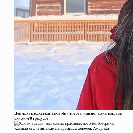
Девушка рассказала, как в Якутии отапливают дома, когда за
окном -78 градусов
Какими стали пять самых красивых девочек Америки