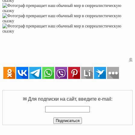
©
✉ Для подписки на сайт, введите e-mail: