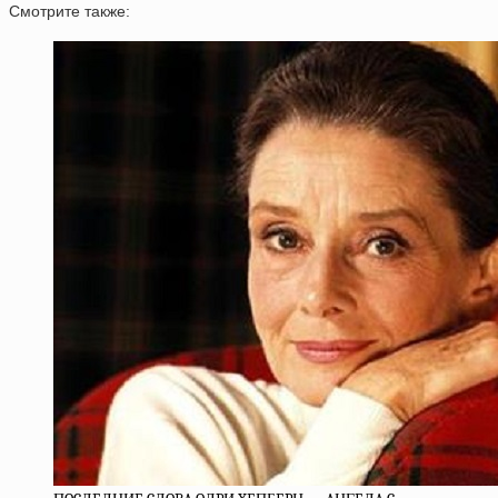
Смотрите также: