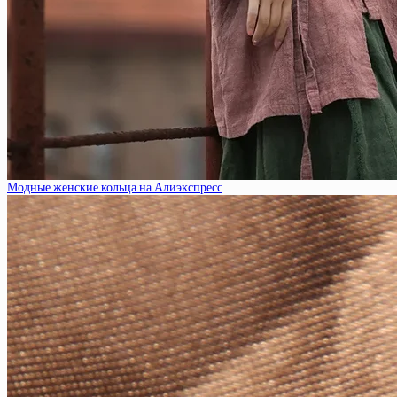
Модные женские кольца на Алиэкспресс