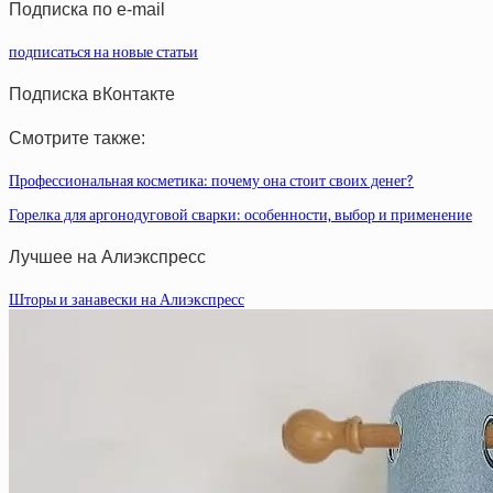
Подписка по e-mail
подписаться на новые статьи
Подписка вКонтакте
Смотрите также:
Профессиональная косметика: почему она стоит своих денег?
Горелка для аргонодуговой сварки: особенности, выбор и применение
Лучшее на Алиэкспресс
Шторы и занавески на Алиэкспресс