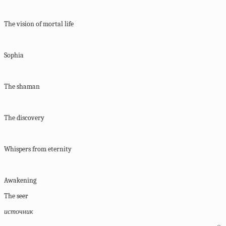
The vision of mortal life
Sophia
The shaman
The discovery
Whispers from eternity
Awakening
The seer
источник