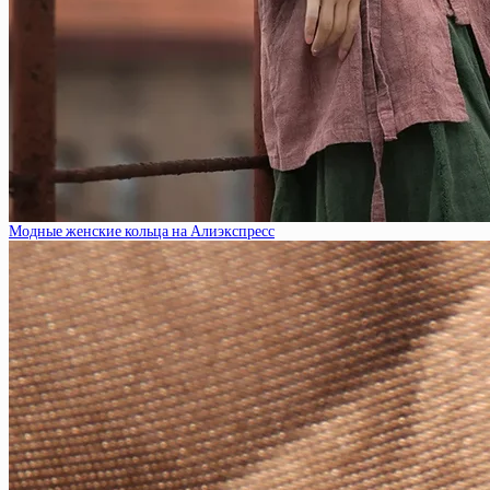
Модные женские кольца на Алиэкспресс