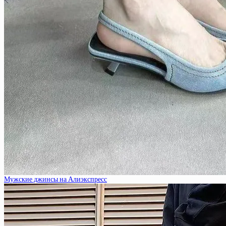
Мужские джинсы на Алиэкспресс