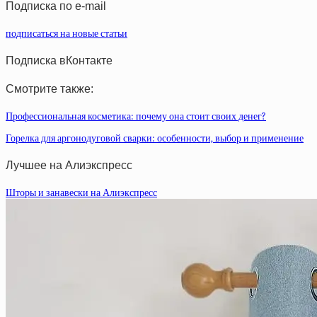
Подписка по e-mail
подписаться на новые статьи
Подписка вКонтакте
Смотрите также:
Профессиональная косметика: почему она стоит своих денег?
Горелка для аргонодуговой сварки: особенности, выбор и применение
Лучшее на Алиэкспресс
Шторы и занавески на Алиэкспресс