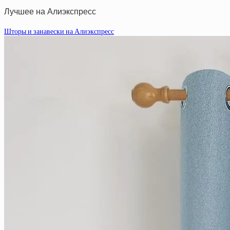
Лучшее на Алиэкспресс
Шторы и занавески на Алиэкспресс