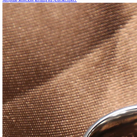
Модные женские кольца на Алиэкспресс