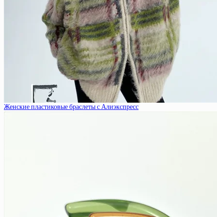
Женские пластиковые браслеты с Алиэкспресс