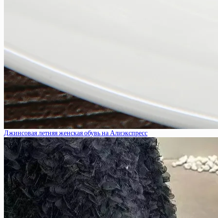
Джинсовая летняя женская обувь на Алиэкспресс