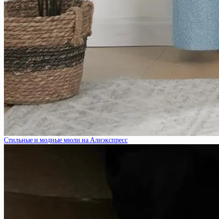
Стильные и модные мюли на Алиэкспресс