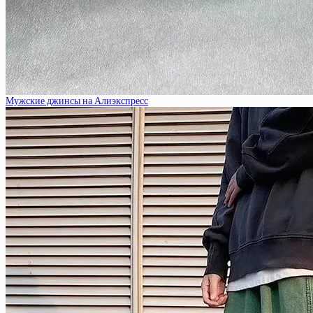
Мужские джинсы на Алиэкспресс