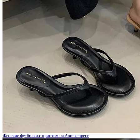
Женские футболки с принтом на Алиэкспресс