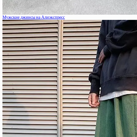
Мужские джинсы на Алиэкспресс