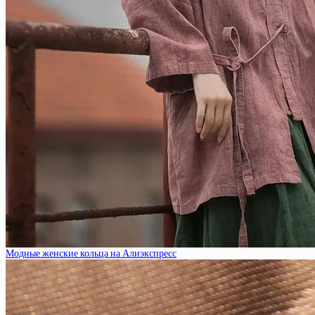
Модные женские кольца на Алиэкспресс