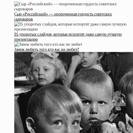
Сыр «Российский» — опороченная гордость советских
сыроваров
25 упоротых слайдов, которые испортят даже самую лучшую
презентацию
Зачем любить того кто вас не любит?