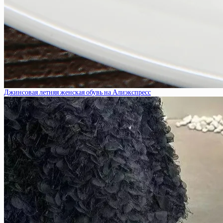
Джинсовая летняя женская обувь на Алиэкспресс