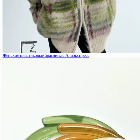
Женские пластиковые браслеты с Алиэкспресс