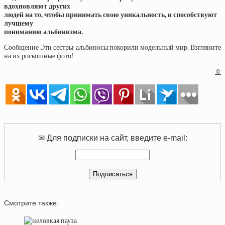
вдохновляют других
людей на то, чтобы принимать свою уникальность, и способствуют
лучшему
пониманию альбинизма.
Сообщение Эти сестры-альбиносы покорили модельный мир. Взгляните
на их роскошные фото!
©
✉ Для подписки на сайт, введите e-mail:
Смотрите также: