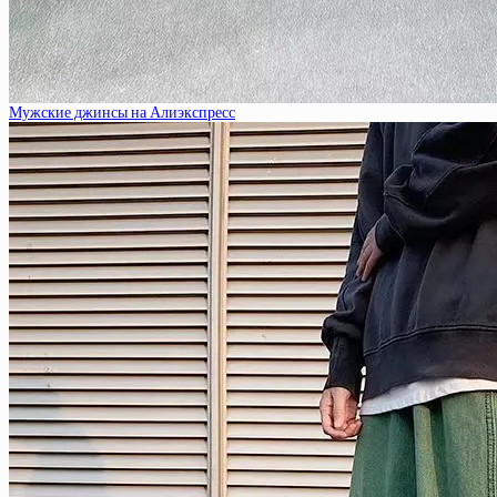
Мужские джинсы на Алиэкспресс