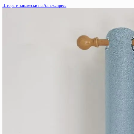
Шторы и занавески на Алиэкспресс