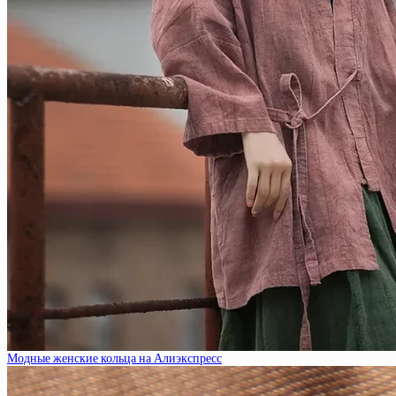
Модные женские кольца на Алиэкспресс