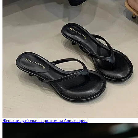
Женские футболки с принтом на Алиэкспресс