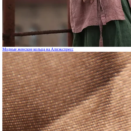
Модные женские кольца на Алиэкспресс