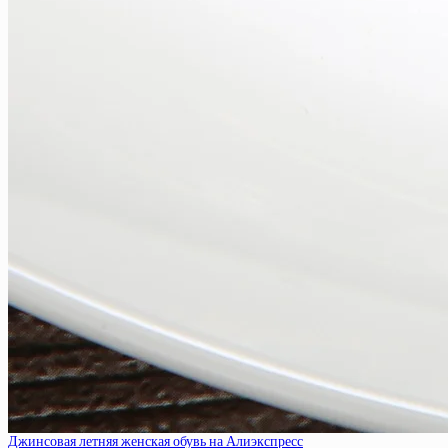
Джинсовая летняя женская обувь на Алиэкспресс