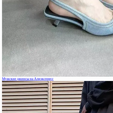
Мужские джинсы на Алиэкспресс