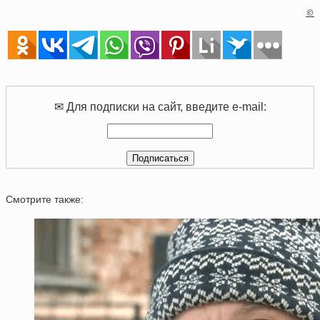
©
✉ Для подписки на сайт, введите e-mail:
Смотрите также: