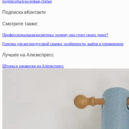
подписаться на новые статьи
Подписка вКонтакте
Смотрите также:
Профессиональная косметика: почему она стоит своих денег?
Горелка для аргонодуговой сварки: особенности, выбор и применение
Лучшее на Алиэкспресс
Шторы и занавески на Алиэкспресс