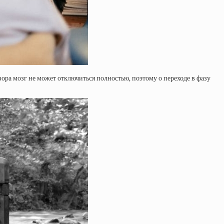
зора мозг не может отключиться полностью, поэтому о переходе в фазу