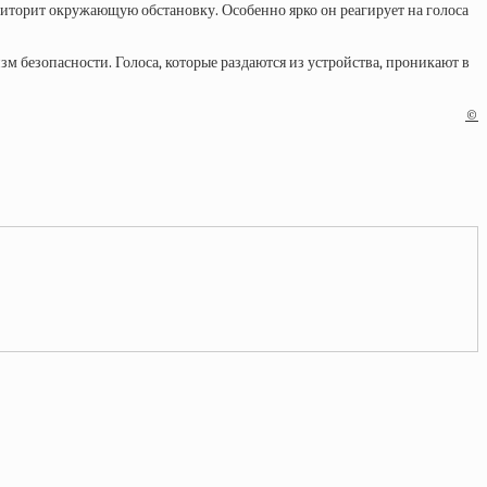
ониторит окружающую обстановку. Особенно ярко он реагирует на голоса
зм безопасности. Голоса, которые раздаются из устройства, проникают в
©