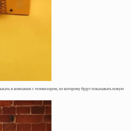
дыхать в компании с телевизором, по которому будут показывать новую