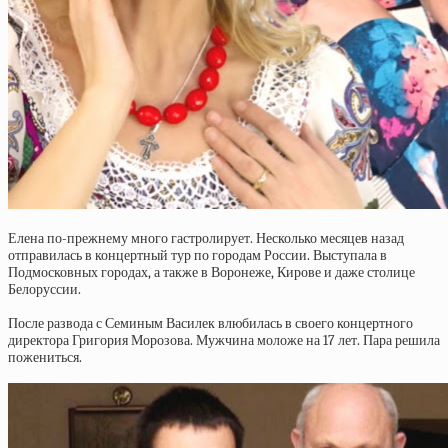
Елена по-прежнему много гастролирует. Несколько месяцев назад
отправилась в концертный тур по городам России. Выступала в
Подмосковных городах, а также в Воронеже, Кирове и даже столице
Белоруссии.
После развода с Семиным Василек влюбилась в своего концертного
директора Григория Морозова. Мужчина моложе на 17 лет. Пара решила
пожениться.