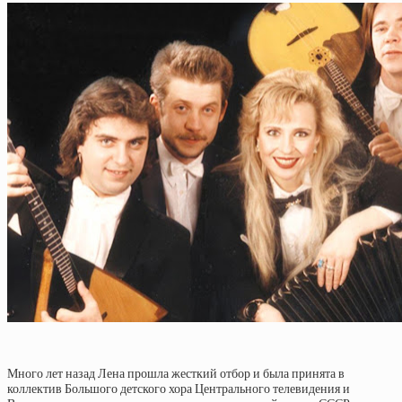
Много лет назад Лена прошла жесткий отбор и была принята в
коллектив Большого детского хора Центрального телевидения и