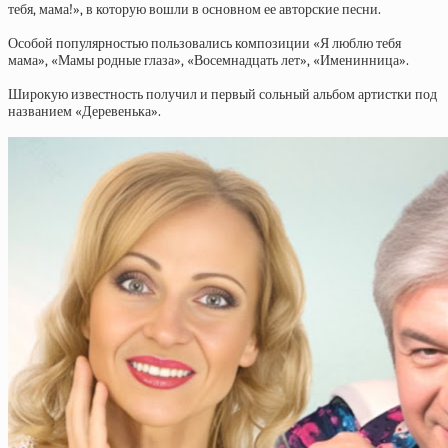
тебя, мама!», в которую вошли в основном ее авторские песни.
Особой популярностью пользовались композиции «Я люблю тебя
мама», «Мамы родные глаза», «Восемнадцать лет», «Именинница».
Широкую известность получил и первый сольный альбом артистки под
названием «Деревенька».