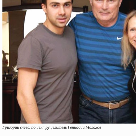
Григорий слева, по центру целитель Геннадий Малахов