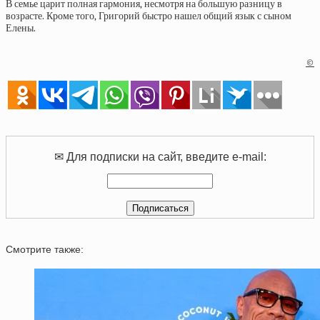
В семье царит полная гармония, несмотря на большую разницу в
возрасте. Кроме того, Григорий быстро нашел общий язык с сыном
Елены.
©
✉ Для подписки на сайт, введите e-mail:
Смотрите также: