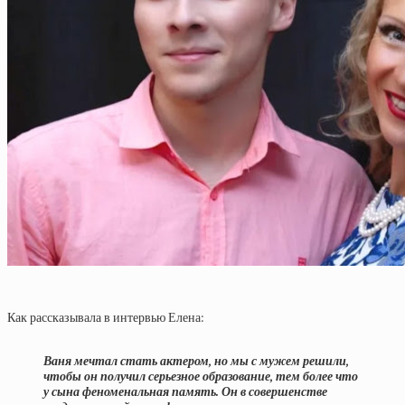
Как рассказывала в интервью Елена:
Ваня мечтал стать актером, но мы с мужем решили,
чтобы он получил серьезное образование, тем более что
у сына феноменальная память. Он в совершенстве