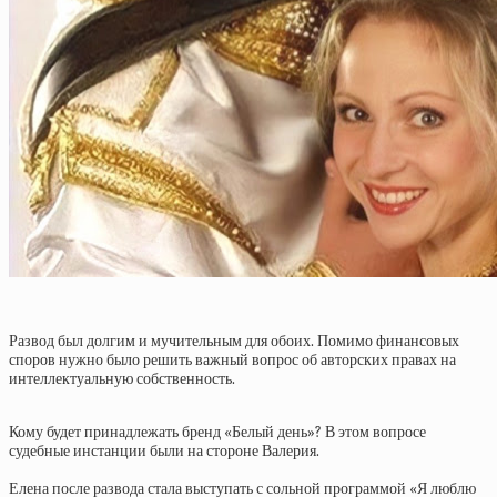
Развод был долгим и мучительным для обоих. Помимо финансовых
споров нужно было решить важный вопрос об авторских правах на
интеллектуальную собственность.
Кому будет принадлежать бренд «Белый день»? В этом вопросе
судебные инстанции были на стороне Валерия.
Елена после развода стала выступать с сольной программой «Я люблю