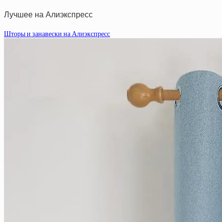
Лучшее на Алиэкспресс
Шторы и занавески на Алиэкспресс