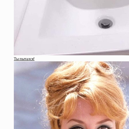
Ты пытался!