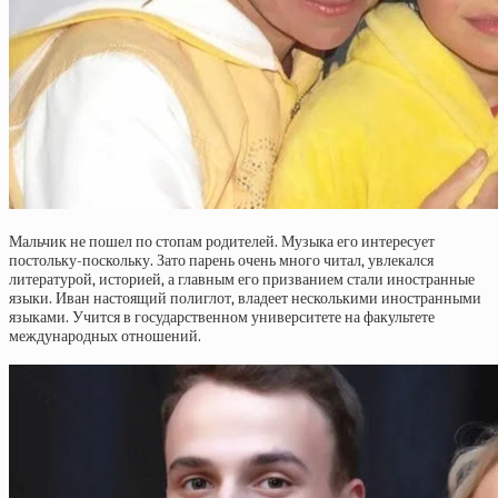
Мальчик не пошел по стопам родителей. Музыка его интересует
постольку-поскольку. Зато парень очень много читал, увлекался
литературой, историей, а главным его призванием стали иностранные
языки. Иван настоящий полиглот, владеет несколькими иностранными
языками. Учится в государственном университете на факультете
международных отношений.