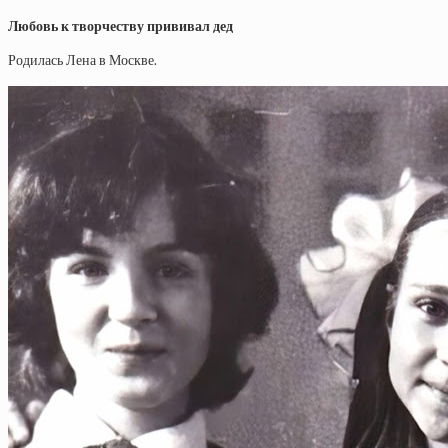
Любовь к творчеству прививал дед
Родилась Лена в Москве.