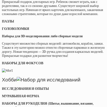
Прекрасный подарок для парных игр. Ребенок сможет играть, как с
родителями, так и со своими друзьями. Существует широкий выбор
настольных игр. Начиная от ярких карточек для маленьких, заканчивая
сложными стратегиями, которые по душе даже взрослой компании.
ПАЗЛЫ
ГОЛОВОЛОМКИ
Наборы для 3D-моделирования либо сборные модели
Существует множество сборных моделей: автомобили, корабли, замки.
Также в эту категорию можно отнести сборочные парковки и железную
дорогу. Новая тенденция — 3D-ручка для создания каркасных моделей.
Прекрасные подарки для развития творчества!
НАБОРЫ ДЛЯ ФОКУСОВ
Хобби
ИССЛЕДОВАНИЯ И ОПЫТЫ
МУРАВЬИНАЯ ФЕРМА
НАБОРЫ ДЛЯ РУКОДЕЛИЯ (Шитье, вышивание, вязание,