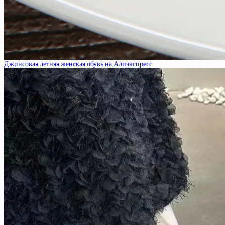
Джинсовая летняя женская обувь на Алиэкспресс