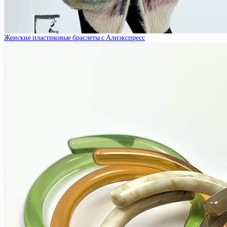
Женские пластиковые браслеты с Алиэкспресс