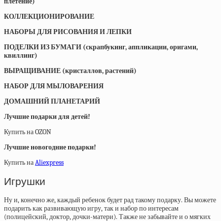
плетение)
КОЛЛЕКЦИОНИРОВАНИЕ
НАБОРЫ ДЛЯ РИСОВАНИЯ И ЛЕПКИ
ПОДЕЛКИ ИЗ БУМАГИ (скрапбукинг, аппликации, оригами,
квиллинг)
ВЫРАЩИВАНИЕ (кристаллов, растений)
НАБОР ДЛЯ МЫЛОВАРЕНИЯ
ДОМАШНИЙ ПЛАНЕТАРИЙ
Лучшие подарки для детей!
Купить на OZON
Лучшие новогодние подарки!
Купить на
Aliexpress
Игрушки
Ну и, конечно же, каждый ребенок будет рад такому подарку. Вы можете
подарить как развивающую игру, так и набор по интересам
(полицейский, доктор, дочки-матери). Также не забывайте и о мягких