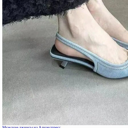
Мужские джинсы на Алиэкспресс