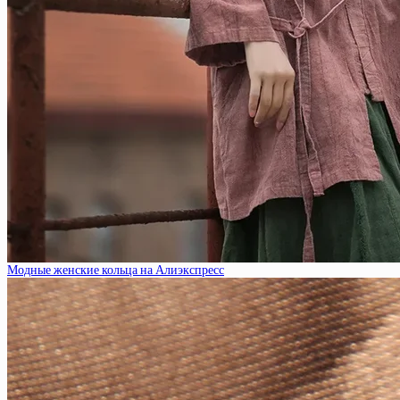
Модные женские кольца на Алиэкспресс