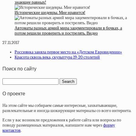
знающее равных!
Исторические шедевры. Мне нравится!
Автоматы разных армий мира зацементировали в бочках, а
потом решили проверить и пострелять. Видео
27.11.2017
Россиянка заняла первое место на «Детском Евровидении»
Красота сквозь века, скульптура 19-20 столетий
Поиск по сайту
О проекте
На этом сайте мы собираем самые интересные, захватывающие,
развлекательные и иногда шокирующие материалы со всего интернета.
Если у вас возникли предложения к работе сайта или вопросы по
поводу размещенных материалов, напишите нам через
форму
контактов
.