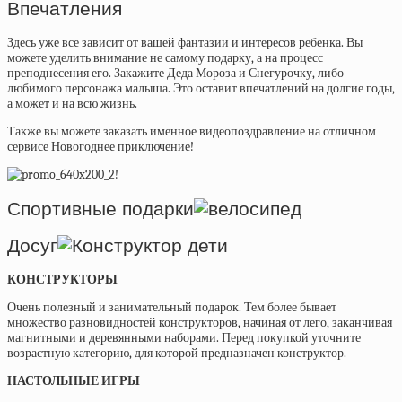
Впечатления
Здесь уже все зависит от вашей фантазии и интересов ребенка. Вы
можете уделить внимание не самому подарку, а на процесс
преподнесения его. Закажите Деда Мороза и Снегурочку, либо
любимого персонажа малыша. Это оставит впечатлений на долгие годы,
а может и на всю жизнь.
Также вы можете заказать именное видеопоздравление на отличном
сервисе
Новогоднее приключение!
!
Спортивные подарки
Досуг
КОНСТРУКТОРЫ
Очень полезный и занимательный подарок. Тем более бывает
множество разновидностей конструкторов, начиная от лего, заканчивая
магнитными и деревянными наборами. Перед покупкой уточните
возрастную категорию, для которой предназначен конструктор.
НАСТОЛЬНЫЕ ИГРЫ