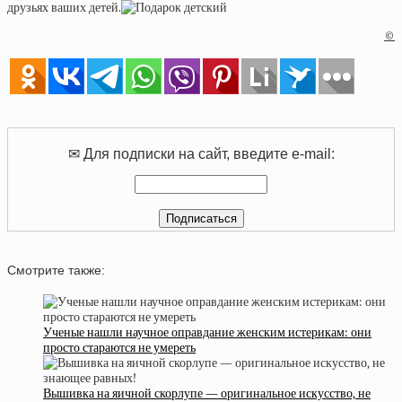
друзьях ваших детей.
©
✉ Для подписки на сайт, введите e-mail:
Смотрите также:
Ученые нашли научное оправдание женским истерикам: они
просто стараются не умереть
Вышивка на яичной скорлупе — оригинальное искусство, не