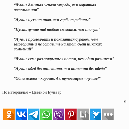
“Лучше длинная живая очередь, чем короткая
автоматная”
“Лучше пузо от пива, чем горб от работы”
“Пусть лучше над тобою смеются, чем плачут”
“Лучше промолчать и показаться дураком, чем
заговорить и не оставить на этот счет никаких
сомнений”
“Лучше семь раз покрыться потом, чем один раз инеем”
“Лучше обед без аппетита, чем аппетит без обеда”
“Одна голова – хорошо. А с туловищем – лучше!”
По материалам – Цветной Бульвар
©