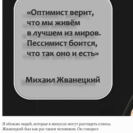
Я обожаю людей, которые в минусах могут разглядеть плюсы.
Жванецкий был как раз таким человеком. Он говорил: