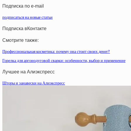
Подписка по e-mail
подписаться на новые статьи
Подписка вКонтакте
Смотрите также:
Профессиональная косметика: почему она стоит своих денег?
Горелка для аргонодуговой сварки: особенности, выбор и применение
Лучшее на Алиэкспресс
Шторы и занавески на Алиэкспресс