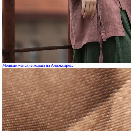
Модные женские кольца на Алиэкспресс