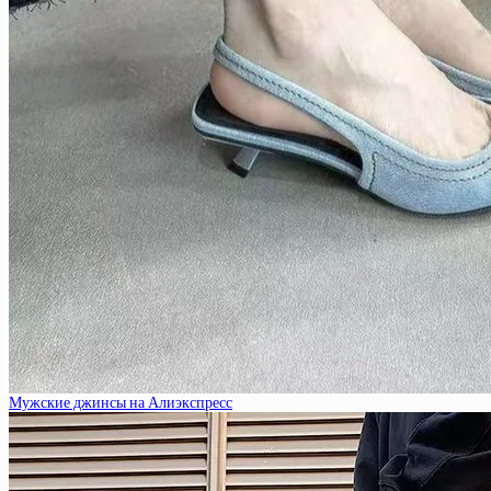
Мужские джинсы на Алиэкспресс