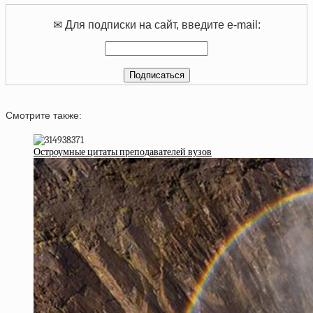
✉ Для подписки на сайт, введите e-mail:
Смотрите также:
Остроумные цитаты преподавателей вузов