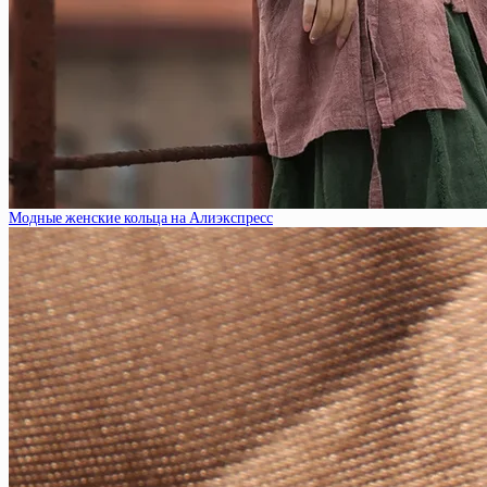
Модные женские кольца на Алиэкспресс