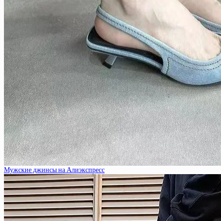
Мужские джинсы на Алиэкспресс