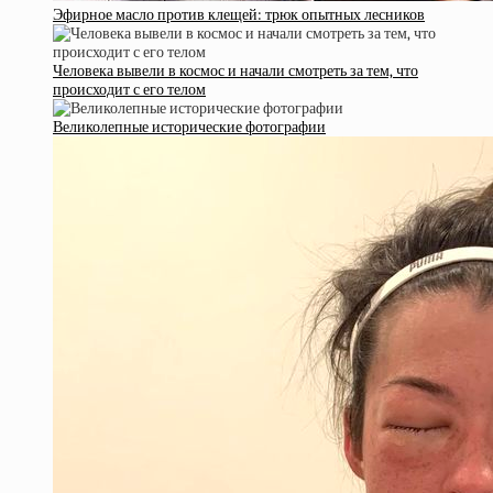
Эфирное масло против клещей: трюк опытных лесников
Человека вывели в космос и начали смотреть за тем, что
происходит с его телом
Великолепные исторические фотографии