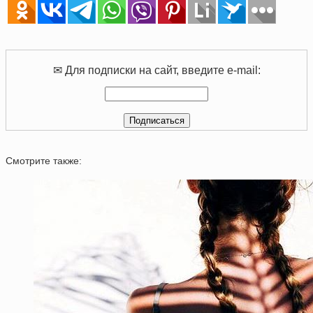
✉ Для подписки на сайт, введите e-mail:
Смотрите также: