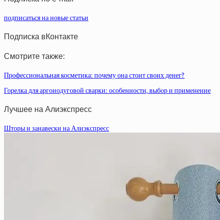
подписаться на новые статьи
Подписка вКонтакте
Смотрите также:
Профессиональная косметика: почему она стоит своих денег?
Горелка для аргонодуговой сварки: особенности, выбор и применение
Лучшее на Алиэкспресс
Шторы и занавески на Алиэкспресс