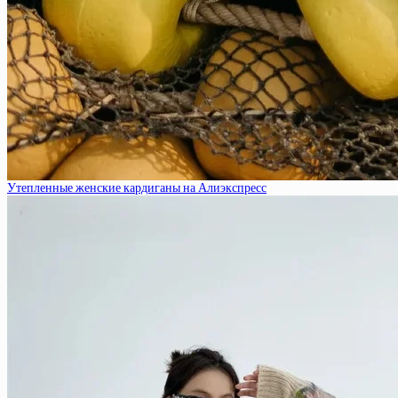
Утепленные женские кардиганы на Алиэкспресс