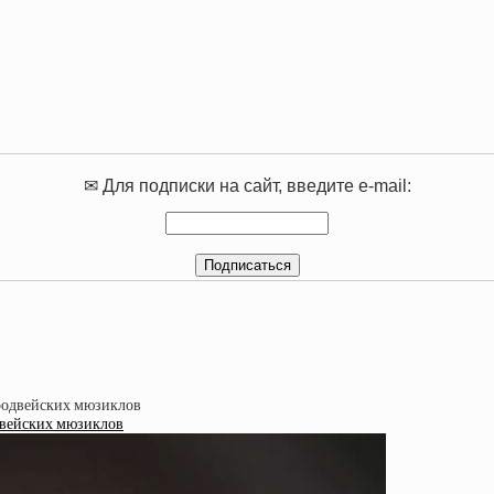
✉ Для подписки на сайт, введите e-mail:
двейских мюзиклов