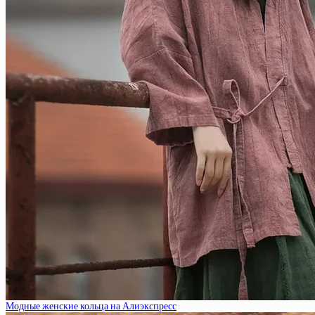
Модные женские кольца на Алиэкспресс