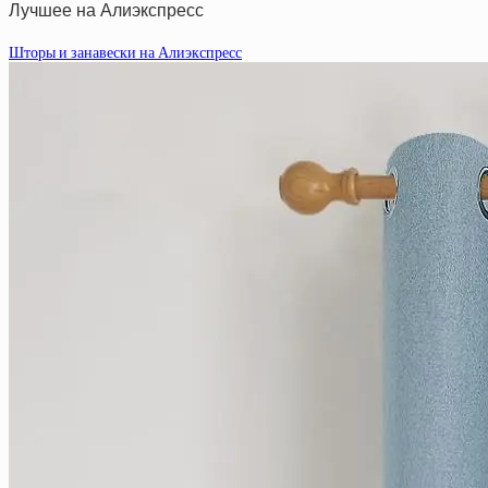
Лучшее на Алиэкспресс
Шторы и занавески на Алиэкспресс