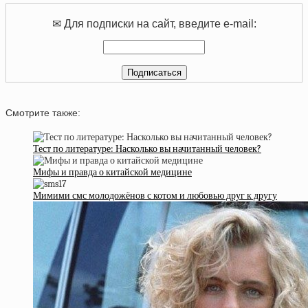
✉ Для подписки на сайт, введите e-mail:
Смотрите также:
Тест по литературе: Насколько вы начитанный человек?
Мифы и правда о китайской медицине
Мимими смс молодожёнов с котом и любовью друг к другу