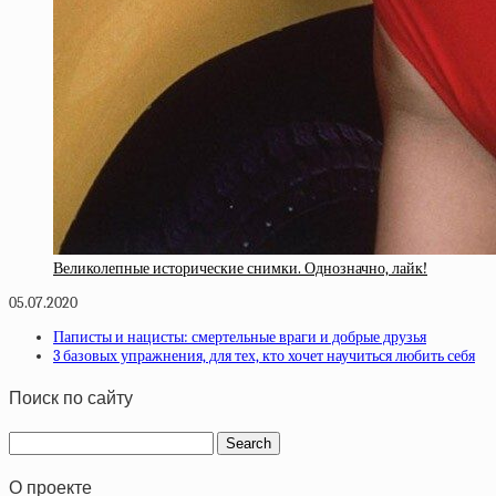
Великолепные исторические снимки. Однозначно, лайк!
05.07.2020
Паписты и нацисты: смертельные враги и добрые друзья
3 базовых упражнения, для тех, кто хочет научиться любить себя
Поиск по сайту
О проекте