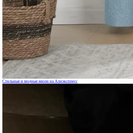
Стильные и модные мюли на Алиэкспресс