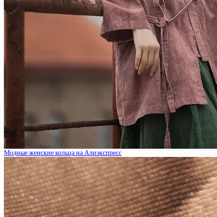
Модные женские кольца на Алиэкспресс