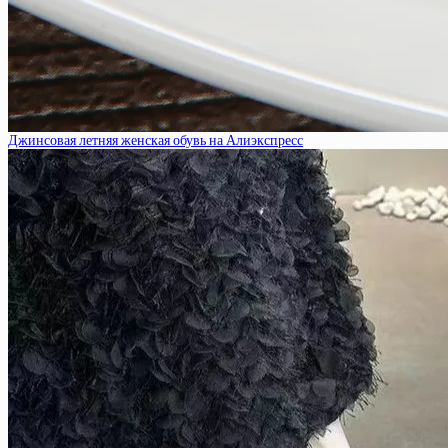
Джинсовая летняя женская обувь на Алиэкспресс