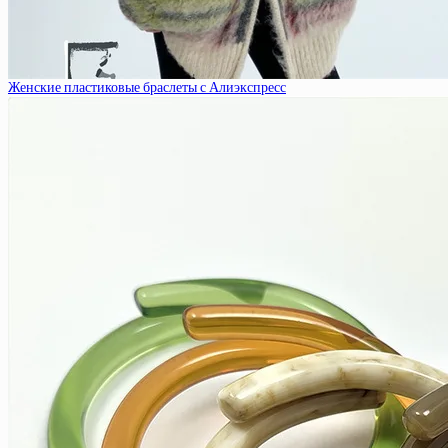
Женские пластиковые браслеты с Алиэкспресс