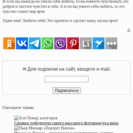
И если вы никогда не умели себя любить, то вы начнете чувствовать это
доброе и светлое чувство к себе. А если вы умеете себя любить, то это
чувство станет еще ярче.
Удачи вам! Любите себя! Это приятно и сделает вашу жизнь ярче!
©
✉ Для подписки на сайт, введите e-mail:
Смотрите также:
Снимки-победители самого массового фотоконкурса мира