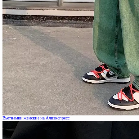
Вьетнамки женские на Алиэкспресс