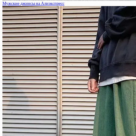
Мужские джинсы на Алиэкспресс