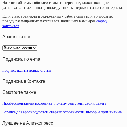
На этом сайте мы собираем самые интересные, захватывающие,
развлекательные и иногда шокирующие материалы со всего интернета.
Если у вас возникли предложения к работе сайта или вопросы по
поводу размещенных материалов, напишите нам через
форму
контактов
.
Архив статей
Архив
статей
Подписка по e-mail
подписаться на новые статьи
Подписка вКонтакте
Смотрите также:
Профессиональная косметика: почему она стоит своих денег?
Горелка для аргонодуговой сварки: особенности, выбор и применение
Лучшее на Алиэкспресс