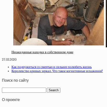
Неожиданные находки в собственном доме
27.03.2020
Как подружиться со смертью и сильнее полюбить жизнь
Королевство кривых зеркал. Что такое когнитивные искажения?
Поиск по сайту
О проекте