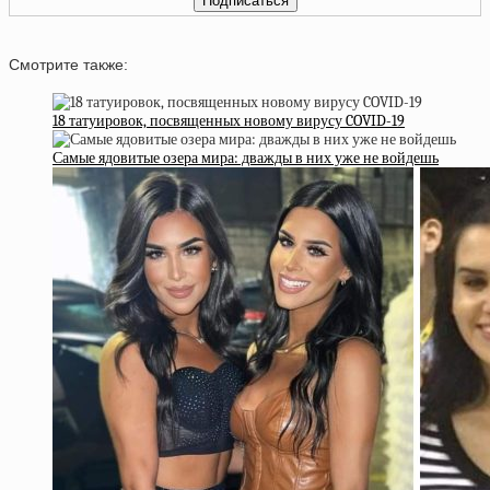
Смотрите также:
18 татуировок, посвященных новому вирусу COVID-19
Самые ядовитые озера мира: дважды в них уже не войдешь