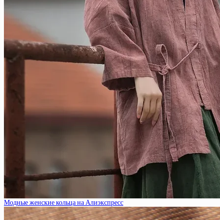
Модные женские кольца на Алиэкспресс