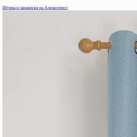
Шторы и занавески на Алиэкспресс