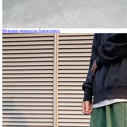
Мужские джинсы на Алиэкспресс