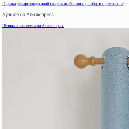
Горелка для аргонодуговой сварки: особенности, выбор и применение
Лучшее на Алиэкспресс
Шторы и занавески на Алиэкспресс