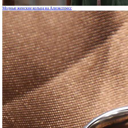
Модные женские кольца на Алиэкспресс