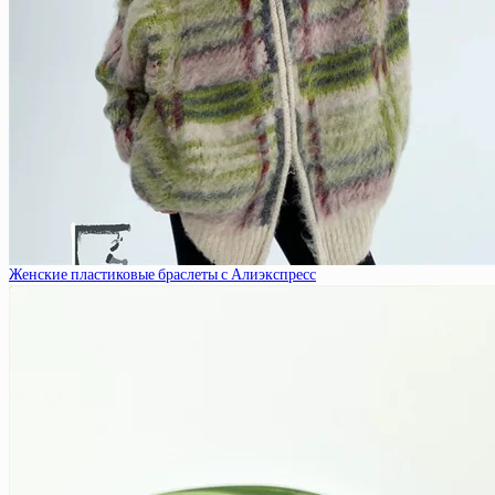
Женские пластиковые браслеты с Алиэкспресс