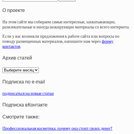
О проекте
На этом сайте мы собираем самые интересные, захватывающие,
развлекательные и иногда шокирующие материалы со всего интернета.
Если у вас возникли предложения к работе сайта или вопросы по
поводу размещенных материалов, напишите нам через
форму
контактов
.
Архив статей
Архив
статей
Подписка по e-mail
подписаться на новые статьи
Подписка вКонтакте
Смотрите также:
Профессиональная косметика: почему она стоит своих денег?