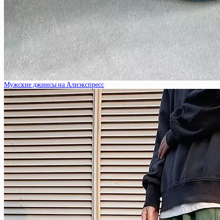
Мужские джинсы на Алиэкспресс