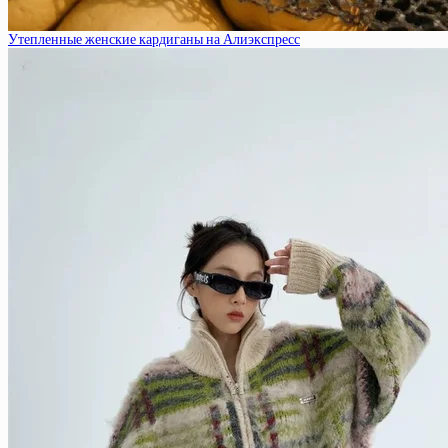
Утепленные женские кардиганы на Алиэкспресс