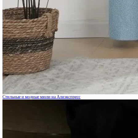
Стильные и модные мюли на Алиэкспресс