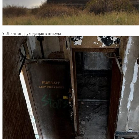
7. Лестница, уходящая в никуда