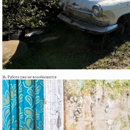
16. Работа уже не возобновится