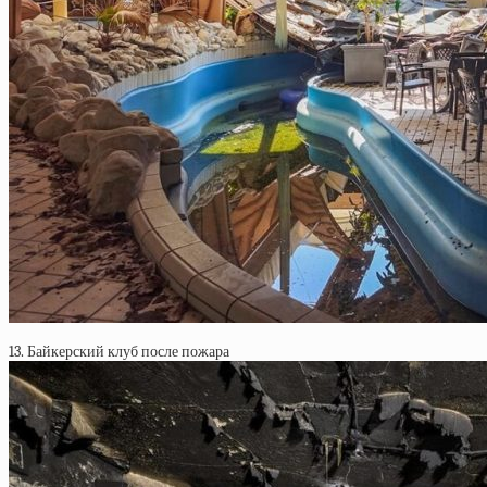
13. Байкерский клуб после пожара