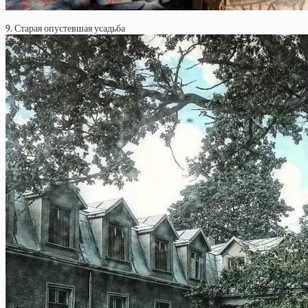
9. Старая опустевшая усадьба