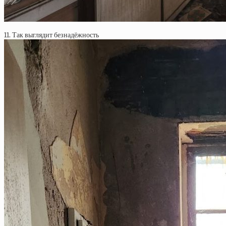
11. Так выглядит безнадёжность