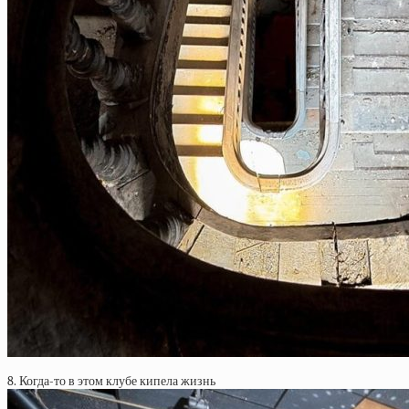
8. Когда-то в этом клубе кипела жизнь