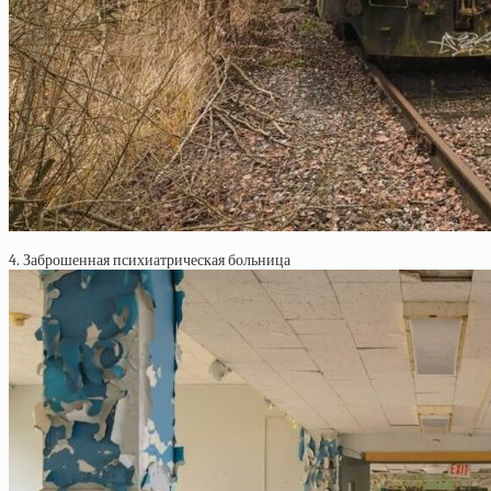
4. Заброшенная психиатрическая больница