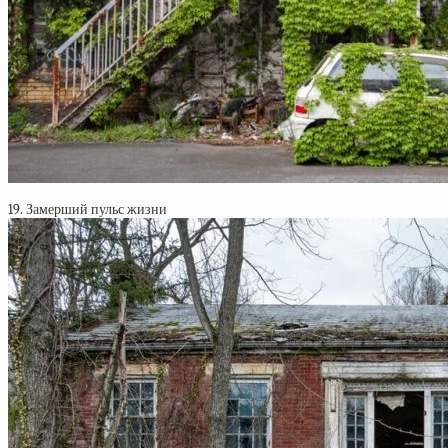
19. Замерший пульс жизни