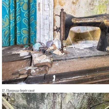
17. Природа берёт своё