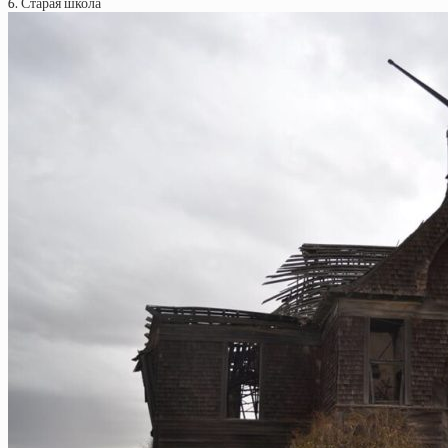
6. Старая школа