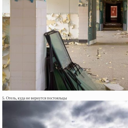
5. Отель, куда не вернутся постояльцы