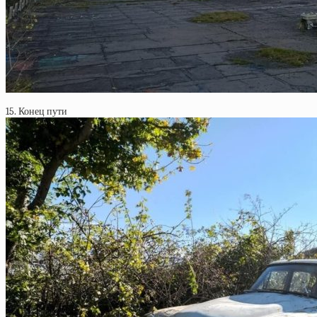
15. Конец пути