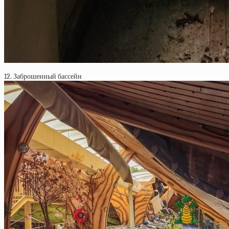
12. Заброшенный бассейн