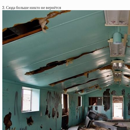
2. Сюда больше никто не вернётся