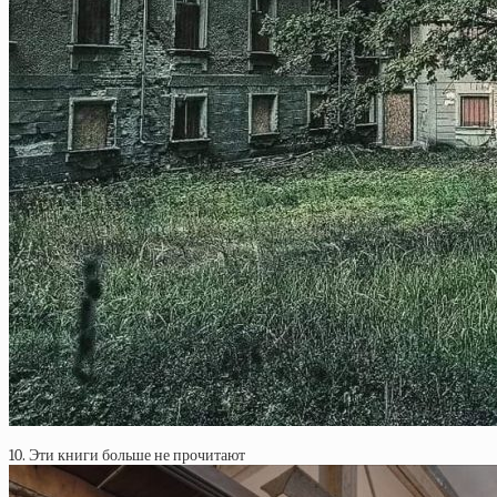
10. Эти книги больше не прочитают