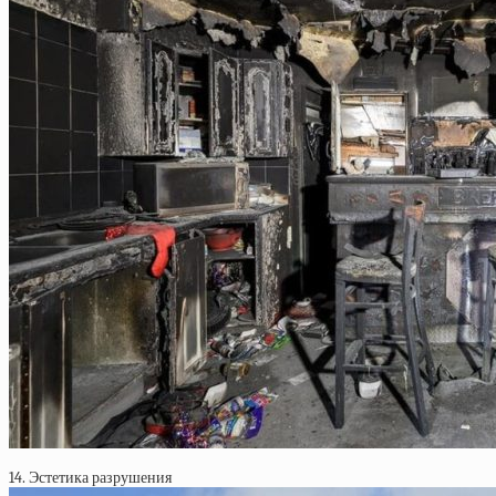
14. Эстетика разрушения