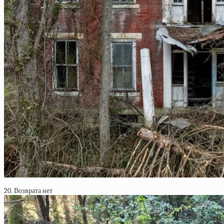
20. Возврата нет