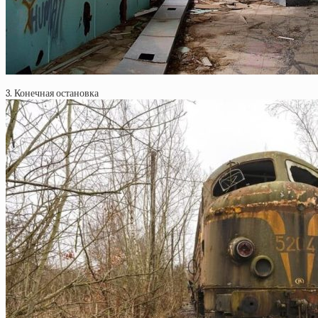
3. Конечная остановка