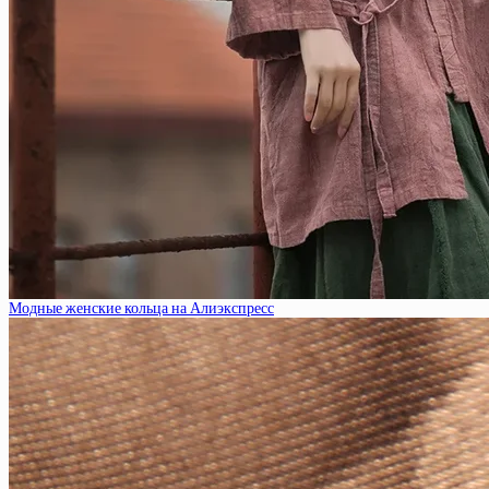
Модные женские кольца на Алиэкспресс