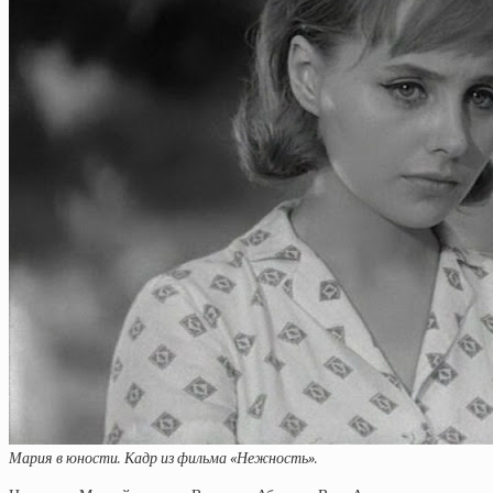
Мария в юности. Кадр из фильма «Нежность».