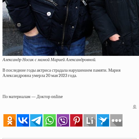
Александр Носик с мамой Марией Александровной.
В последние годы актриса страдала нарушением памяти. Мария
Александровна умерла 20 мая 2023 года.
По материалам — Доктор online
©