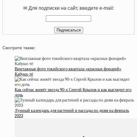
✉ Для подписки на сайт, введите e-mail:
Смотрите также:
Винтажные фото токийского квартала «красных фонарей»
Кабуки-тё
Как сейчас живёт звезда 90-х Сергей Крылов и как выглядит его
дочь
Лунный календарь для растений и рассады по дням на февраль
2023