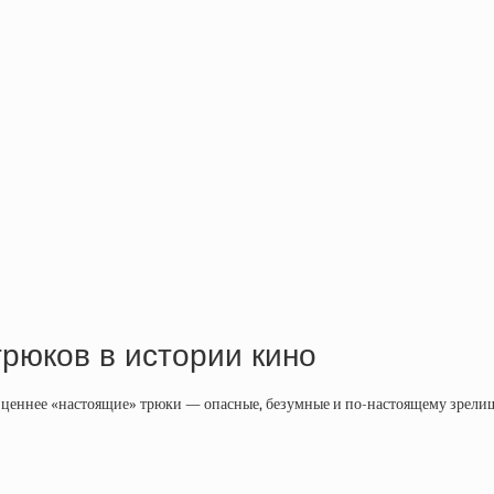
рюков в истории кино
ценнее «настоящие» трюки — опасные, безумные и по-настоящему зрелищн