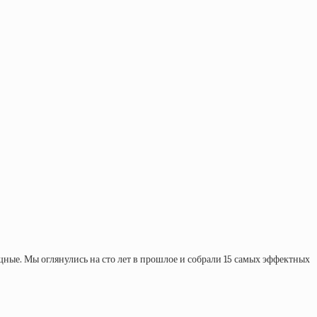
ые. Мы оглянулись на сто лет в прошлое и собрали 15 самых эффектных